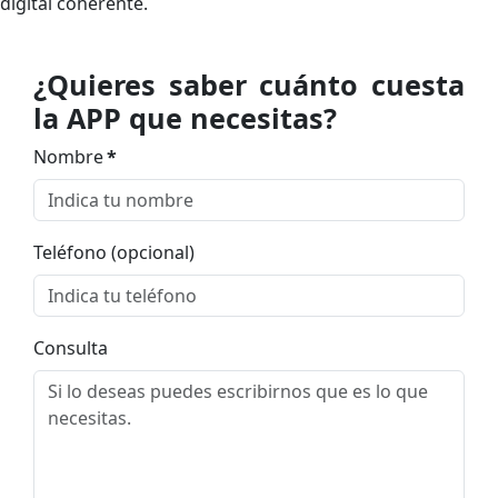
digital coherente.
¿Quieres saber cuánto cuesta
la APP que necesitas?
Nombre
*
Teléfono (opcional)
Consulta