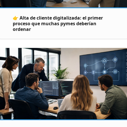
👉 Alta de cliente digitalizada: el primer
proceso que muchas pymes deberían
ordenar