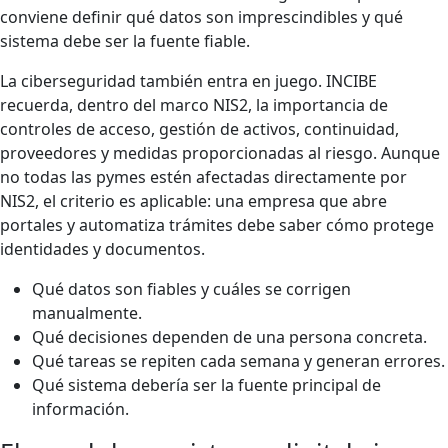
conviene definir qué datos son imprescindibles y qué
sistema debe ser la fuente fiable.
La ciberseguridad también entra en juego. INCIBE
recuerda, dentro del marco NIS2, la importancia de
controles de acceso, gestión de activos, continuidad,
proveedores y medidas proporcionadas al riesgo. Aunque
no todas las pymes estén afectadas directamente por
NIS2, el criterio es aplicable: una empresa que abre
portales y automatiza trámites debe saber cómo protege
identidades y documentos.
Qué datos son fiables y cuáles se corrigen
manualmente.
Qué decisiones dependen de una persona concreta.
Qué tareas se repiten cada semana y generan errores.
Qué sistema debería ser la fuente principal de
información.