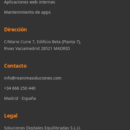
Aplicaciones web internas
Mantenimiento de apps
Dirección
C/Marie Curie 7, Edificio Beta (Planta 7),
Rivas Vaciamadrid 28521 MADRID
Contacto
info@reanimasoluciones.com
+34 666 250 440
Madrid · España
Legal
Soluciones Digitales Equilibradas S.L.U.