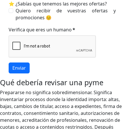
⭐ ¿Sabías que tenemos las mejores ofertas?
Quiero recibir de vuestras ofertas y
promociones 😊
Verifica que eres un humano
*
Enviar
Qué debería revisar una pyme
Prepararse no significa sobredimensionar. Significa
inventariar procesos donde la identidad importa: altas,
bajas, cambios de titular, acceso a expedientes, firma de
contratos, consentimiento sanitario, autorizaciones de
menores, acreditación de profesionales, renovación de
cuotas o acceso a contenidos restringidos. Después