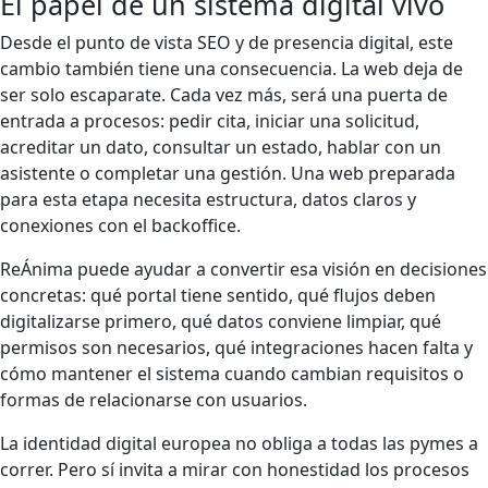
El papel de un sistema digital vivo
Desde el punto de vista SEO y de presencia digital, este
cambio también tiene una consecuencia. La web deja de
ser solo escaparate. Cada vez más, será una puerta de
entrada a procesos: pedir cita, iniciar una solicitud,
acreditar un dato, consultar un estado, hablar con un
asistente o completar una gestión. Una web preparada
para esta etapa necesita estructura, datos claros y
conexiones con el backoffice.
ReÁnima puede ayudar a convertir esa visión en decisiones
concretas: qué portal tiene sentido, qué flujos deben
digitalizarse primero, qué datos conviene limpiar, qué
permisos son necesarios, qué integraciones hacen falta y
cómo mantener el sistema cuando cambian requisitos o
formas de relacionarse con usuarios.
La identidad digital europea no obliga a todas las pymes a
correr. Pero sí invita a mirar con honestidad los procesos