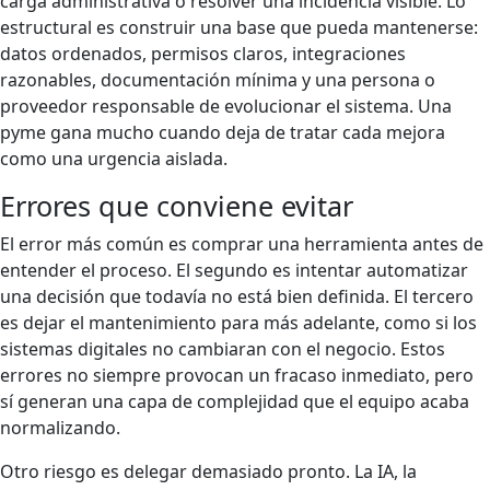
carga administrativa o resolver una incidencia visible. Lo
estructural es construir una base que pueda mantenerse:
datos ordenados, permisos claros, integraciones
razonables, documentación mínima y una persona o
proveedor responsable de evolucionar el sistema. Una
pyme gana mucho cuando deja de tratar cada mejora
como una urgencia aislada.
Errores que conviene evitar
El error más común es comprar una herramienta antes de
entender el proceso. El segundo es intentar automatizar
una decisión que todavía no está bien definida. El tercero
es dejar el mantenimiento para más adelante, como si los
sistemas digitales no cambiaran con el negocio. Estos
errores no siempre provocan un fracaso inmediato, pero
sí generan una capa de complejidad que el equipo acaba
normalizando.
Otro riesgo es delegar demasiado pronto. La IA, la