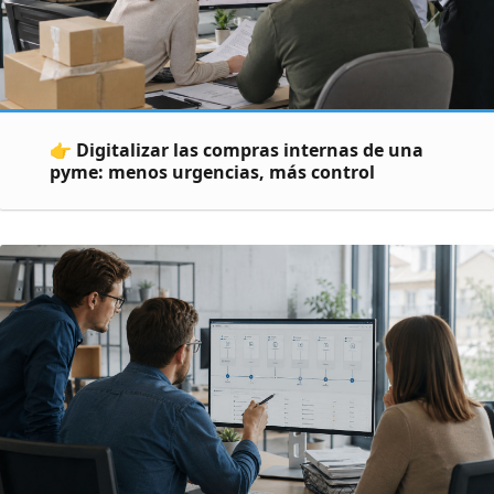
👉 Digitalizar las compras internas de una
pyme: menos urgencias, más control