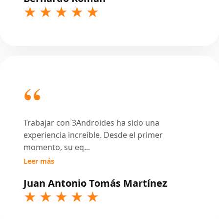
Trabajar con 3Androides ha sido una
experiencia increíble. Desde el primer
momento, su eq
...
Leer más
Juan Antonio Tomás Martínez