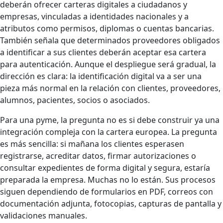
deberán ofrecer carteras digitales a ciudadanos y
empresas, vinculadas a identidades nacionales y a
atributos como permisos, diplomas o cuentas bancarias.
También señala que determinados proveedores obligados
a identificar a sus clientes deberán aceptar esa cartera
para autenticación. Aunque el despliegue será gradual, la
dirección es clara: la identificación digital va a ser una
pieza más normal en la relación con clientes, proveedores,
alumnos, pacientes, socios o asociados.
Para una pyme, la pregunta no es si debe construir ya una
integración compleja con la cartera europea. La pregunta
es más sencilla: si mañana los clientes esperasen
registrarse, acreditar datos, firmar autorizaciones o
consultar expedientes de forma digital y segura, estaría
preparada la empresa. Muchas no lo están. Sus procesos
siguen dependiendo de formularios en PDF, correos con
documentación adjunta, fotocopias, capturas de pantalla y
validaciones manuales.