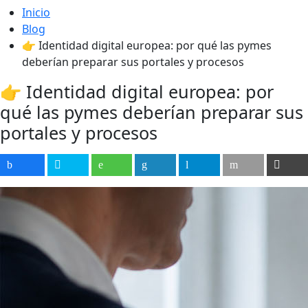
Inicio
Blog
👉 Identidad digital europea: por qué las pymes
deberían preparar sus portales y procesos
👉 Identidad digital europea: por
qué las pymes deberían preparar sus
portales y procesos