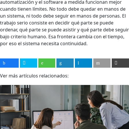
automatización y el software a medida funcionan mejor
cuando tienen límites. No todo debe quedar en manos de
un sistema, ni todo debe seguir en manos de personas. El
trabajo serio consiste en decidir qué parte se puede
ordenar, qué parte se puede asistir y qué parte debe seguir
bajo criterio humano. Esa frontera cambia con el tiempo,
por eso el sistema necesita continuidad.
Ver más artículos relacionados: