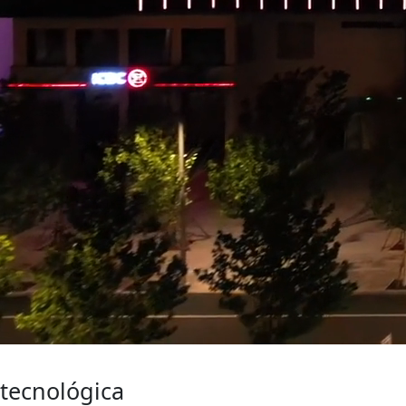
Actualidad
tecnológica