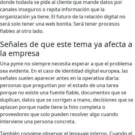
donde todavía se pide al cliente que mande datos por
canales inseguros o repita información que la
organización ya tiene. El futuro de la relación digital no
será solo tener una web bonita. Será tener procesos
fiables al otro lado.
Señales de que este tema ya afecta a
la empresa
Una pyme no siempre necesita esperar a que el problema
sea evidente. En el caso de identidad digital europea, las
señales suelen aparecer antes en la operativa diaria:
personas que preguntan por el estado de una tarea
porque no existe una fuente fiable, documentos que se
duplican, datos que se corrigen a mano, decisiones que se
aplazan porque nadie tiene la foto completa o
proveedores que solo pueden resolver algo cuando
interviene una persona concreta.
También conviene observar el lenguaje interno. Cuando el