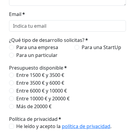
Email
*
¿Qué tipo de desarrollo solicitas?
*
Para una empresa
Para una StartUp
Para un particular
Presupuesto disponible
*
Entre 1500 € y 3500 €
Entre 3500 € y 6000 €
Entre 6000 € y 10000 €
Entre 10000 € y 20000 €
Más de 20000 €
Política de privacidad
*
He leído y acepto la
política de privacidad
.