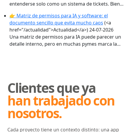
entenderse solo como un sistema de tickets. Bien...
👉 Matriz de permisos para IA y software: el
documento sencillo que evita mucho caos
(<a
href="/actualidad">Actualidad</a>)
24-07-2026
Una matriz de permisos para IA puede parecer un
detalle interno, pero en muchas pymes marca la...
Clientes que ya
han trabajado con
nosotros.
Cada proyecto tiene un contexto distinto: una app