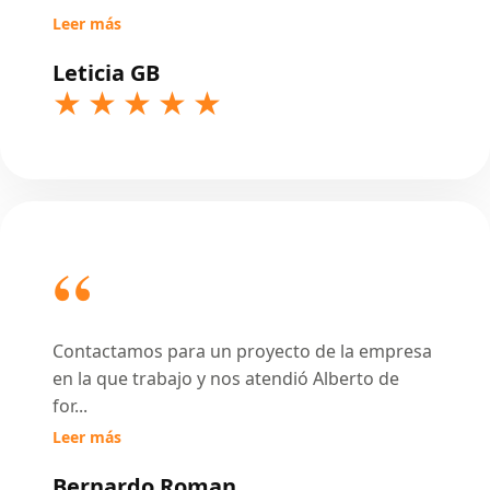
Leer más
Leticia GB
Contactamos para un proyecto de la empresa
en la que trabajo y nos atendió Alberto de
for
...
Leer más
Bernardo Roman