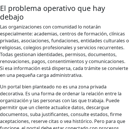
El problema operativo que hay
debajo
Las organizaciones con comunidad lo notarán
especialmente: academias, centros de formación, clínicas
privadas, asociaciones, fundaciones, entidades culturales o
religiosas, colegios profesionales y servicios recurrentes.
Todas gestionan identidades, permisos, documentos,
renovaciones, pagos, consentimientos y comunicaciones.
Si esa información está dispersa, cada trámite se convierte
en una pequeña carga administrativa.
Un portal bien planteado no es una zona privada
decorativa. Es una forma de ordenar la relación entre la
organización y las personas con las que trabaja. Puede
permitir que un cliente actualice datos, descargue
documentos, suba justificantes, consulte estados, firme
aceptaciones, reserve citas o vea histórico. Pero para que
funcione, el portal debe estar conectado con procesos