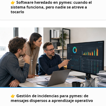
👉 Software heredado en pymes: cuando el
sistema funciona, pero nadie se atreve a
tocarlo
👉 Gestión de incidencias para pymes: de
mensajes dispersos a aprendizaje operativo