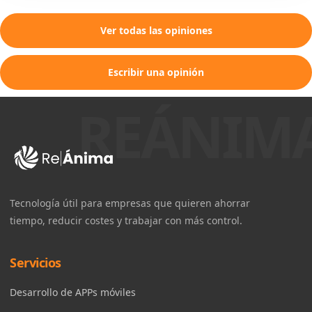
Ver todas las opiniones
Escribir una opinión
Tecnología útil para empresas que quieren ahorrar
tiempo, reducir costes y trabajar con más control.
Servicios
Desarrollo de APPs móviles