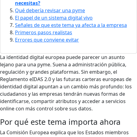
necesitas?
Qué debería revisar una pyme
El papel de un sistema digital vivo
Señales de que este tema ya afecta a la empresa
Primeros pasos realistas
Errores que conviene evitar
La identidad digital europea puede parecer un asunto
lejano para una pyme. Suena a administración pública,
regulación y grandes plataformas. Sin embargo, el
Reglamento eIDAS 2.0 y las futuras carteras europeas de
identidad digital apuntan a un cambio más profundo: los
ciudadanos y las empresas tendrán nuevas formas de
identificarse, compartir atributos y acceder a servicios
online con más control sobre sus datos.
Por qué este tema importa ahora
La Comisión Europea explica que los Estados miembros