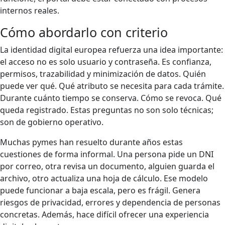
internos reales.
Cómo abordarlo con criterio
La identidad digital europea refuerza una idea importante:
el acceso no es solo usuario y contraseña. Es confianza,
permisos, trazabilidad y minimización de datos. Quién
puede ver qué. Qué atributo se necesita para cada trámite.
Durante cuánto tiempo se conserva. Cómo se revoca. Qué
queda registrado. Estas preguntas no son solo técnicas;
son de gobierno operativo.
Muchas pymes han resuelto durante años estas
cuestiones de forma informal. Una persona pide un DNI
por correo, otra revisa un documento, alguien guarda el
archivo, otro actualiza una hoja de cálculo. Ese modelo
puede funcionar a baja escala, pero es frágil. Genera
riesgos de privacidad, errores y dependencia de personas
concretas. Además, hace difícil ofrecer una experiencia