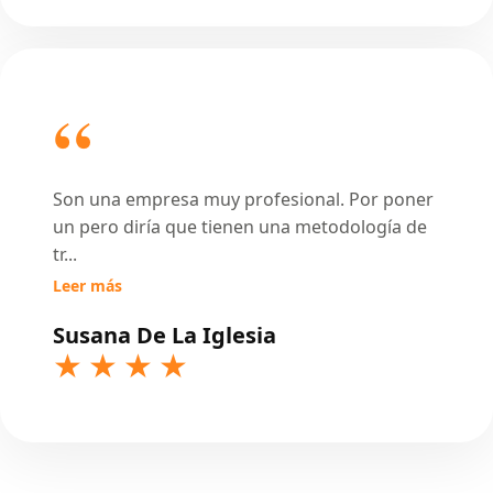
Son una empresa muy profesional. Por poner
un pero diría que tienen una metodología de
tr
...
Leer más
Susana De La Iglesia