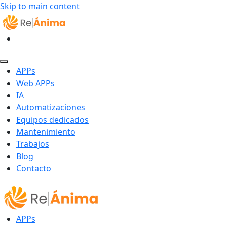
Skip to main content
APPs
Web APPs
IA
Automatizaciones
Equipos dedicados
Mantenimiento
Trabajos
Blog
Contacto
APPs