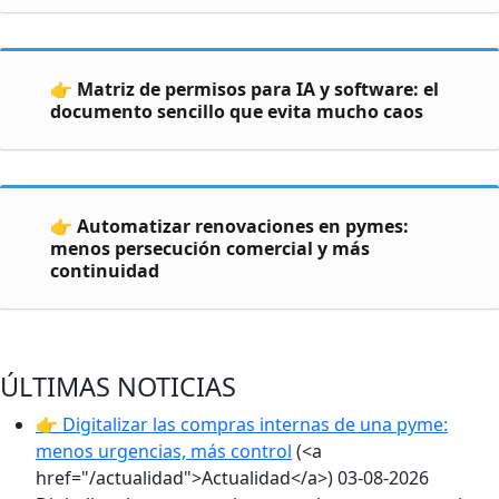
👉 Matriz de permisos para IA y software: el
documento sencillo que evita mucho caos
👉 Automatizar renovaciones en pymes:
menos persecución comercial y más
continuidad
ÚLTIMAS NOTICIAS
👉 Digitalizar las compras internas de una pyme:
menos urgencias, más control
(<a
href="/actualidad">Actualidad</a>)
03-08-2026