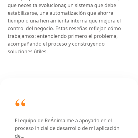
que necesita evolucionar, un sistema que debe
estabilizarse, una automatización que ahorra
tiempo o una herramienta interna que mejora el
control del negocio. Estas reseñas reflejan cómo
trabajamos: entendiendo primero el problema,
acompañando el proceso y construyendo
soluciones útiles.
El equipo de ReÁnima me a apoyado en el
proceso inicial de desarrollo de mi aplicación
de
...