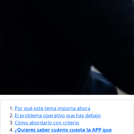
Por qué este tema importa ahora
El problema operativo que hay debajo
Cómo abordarlo con criterio
¿Quieres saber cuánto cuesta la APP que