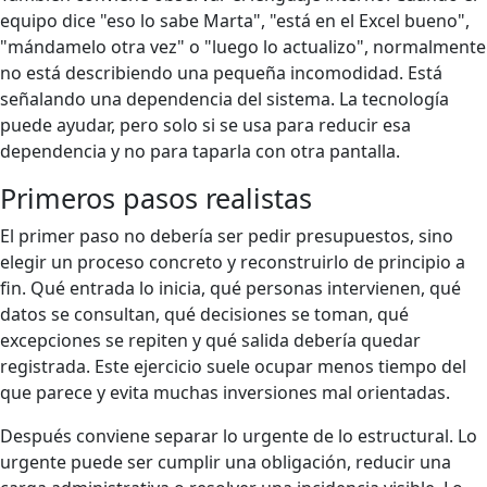
equipo dice "eso lo sabe Marta", "está en el Excel bueno",
"mándamelo otra vez" o "luego lo actualizo", normalmente
no está describiendo una pequeña incomodidad. Está
señalando una dependencia del sistema. La tecnología
puede ayudar, pero solo si se usa para reducir esa
dependencia y no para taparla con otra pantalla.
Primeros pasos realistas
El primer paso no debería ser pedir presupuestos, sino
elegir un proceso concreto y reconstruirlo de principio a
fin. Qué entrada lo inicia, qué personas intervienen, qué
datos se consultan, qué decisiones se toman, qué
excepciones se repiten y qué salida debería quedar
registrada. Este ejercicio suele ocupar menos tiempo del
que parece y evita muchas inversiones mal orientadas.
Después conviene separar lo urgente de lo estructural. Lo
urgente puede ser cumplir una obligación, reducir una