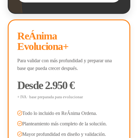
ReÁnima
Evoluciona+
Para validar con más profundidad y preparar una
base que pueda crecer después.
Desde 2.950 €
+ IVA · base preparada para evolucionar
Todo lo incluido en ReÁnima Ordena.
Planteamiento más completo de la solución.
Mayor profundidad en diseño y validación.