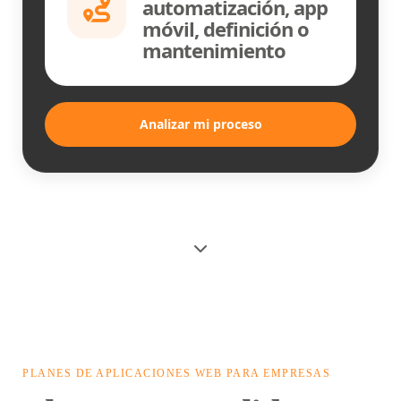
automatización, app
móvil, definición o
mantenimiento
Analizar mi proceso
PLANES DE APLICACIONES WEB PARA EMPRESAS