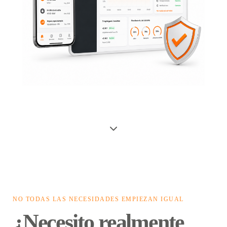
NO TODAS LAS NECESIDADES EMPIEZAN IGUAL
¿Necesito realmente