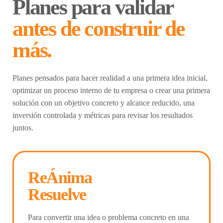
Planes para validar
antes de construir de
más.
Planes pensados para hacer realidad a una primera idea inicial,
optimizar un proceso interno de tu empresa o crear una primera
solución con un objetivo concreto y alcance reducido, una
inversión controlada y métricas para revisar los resultados
juntos.
ReÁnima
Resuelve
Para convertir una idea o problema concreto en una