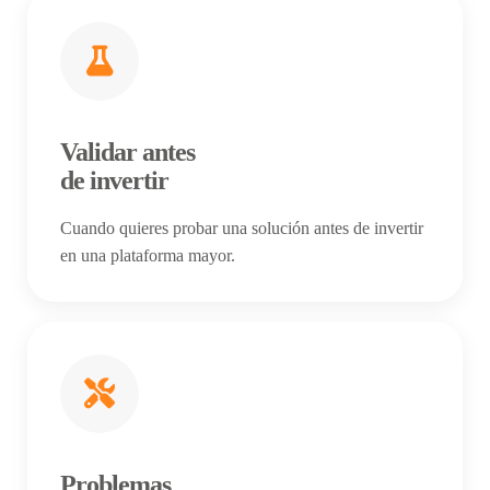
Validar antes
de invertir
Cuando quieres probar una solución antes de invertir
en una plataforma mayor.
Problemas