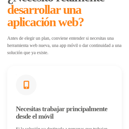
desarrollar una
aplicación web?
Antes de elegir un plan, conviene entender si necesitas una
herramienta web nueva, una app móvil o dar continuidad a una
solución que ya existe.
Necesitas trabajar principalmente
desde el móvil
Si la solución va destinada a personas que trabajan