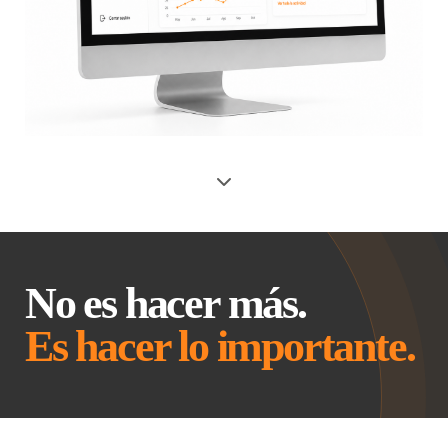
No es hacer más.
Es hacer lo importante.