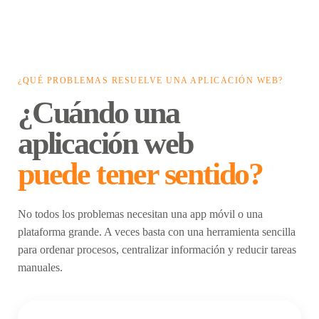
¿QUÉ PROBLEMAS RESUELVE UNA APLICACIÓN WEB?
¿Cuándo una
aplicación web
puede tener sentido?
No todos los problemas necesitan una app móvil o una
plataforma grande. A veces basta con una herramienta sencilla
para ordenar procesos, centralizar información y reducir tareas
manuales.