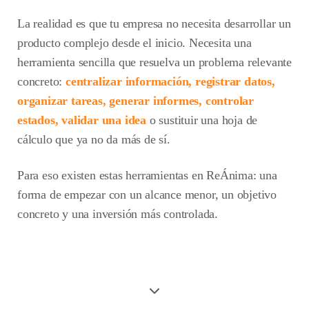
La realidad es que tu empresa no necesita desarrollar un
producto complejo desde el inicio. Necesita una
herramienta sencilla que resuelva un problema relevante
concreto:
centralizar información, registrar datos,
organizar tareas, generar informes, controlar
estados, validar una idea
o sustituir una hoja de
cálculo que ya no da más de sí.
Para eso existen estas herramientas en ReÁnima: una
forma de empezar con un alcance menor, un objetivo
concreto y una inversión más controlada.