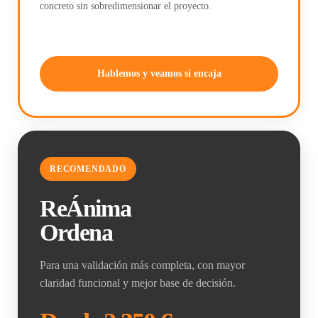
concreto sin sobredimensionar el proyecto.
Hablemos y veamos si encaja
RECOMENDADO
ReÁnima
Ordena
Para una validación más completa, con mayor
claridad funcional y mejor base de decisión.