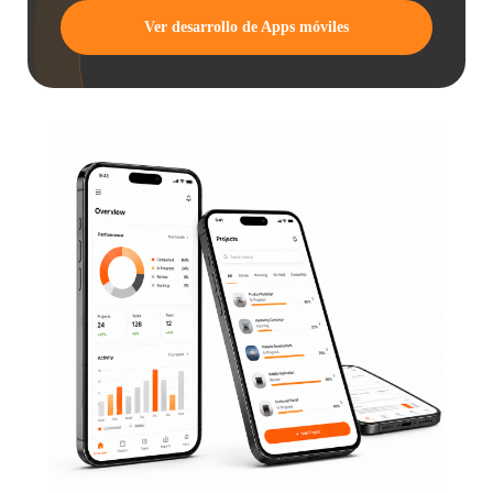
Ver desarrollo de Apps móviles