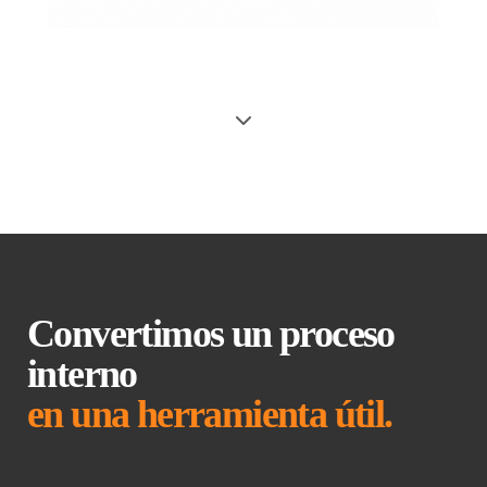
Convertimos un proceso
interno
en una herramienta útil.