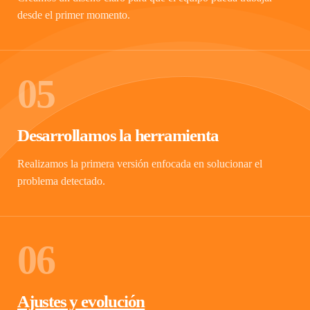
desde el primer momento.
05
Desarrollamos la herramienta
Realizamos la primera versión enfocada en solucionar el
problema detectado.
06
Ajustes y evolución