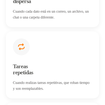
dispersa
Cuando cada dato está en un correo, un archivo, un
chat o una carpeta diferente.
Tareas
repetidas
Cuando realizas tareas repetitivas, que roban tiempo
y son reemplazables.