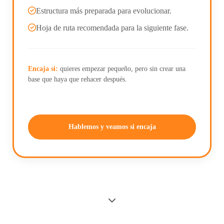
Estructura más preparada para evolucionar.
Hoja de ruta recomendada para la siguiente fase.
Encaja si:
quieres empezar pequeño, pero sin crear una
base que haya que rehacer después.
Hablemos y veamos si encaja