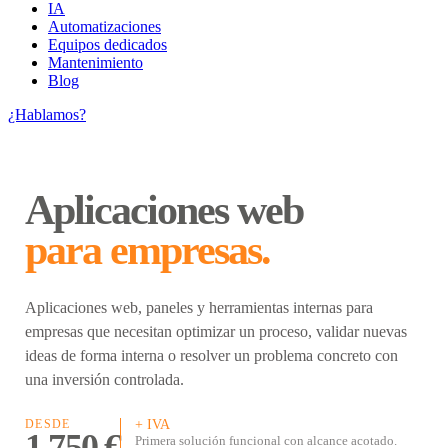
IA
Automatizaciones
Equipos dedicados
Mantenimiento
Blog
¿Hablamos?
Aplicaciones web
para empresas.
Aplicaciones web, paneles y herramientas internas para
empresas que necesitan optimizar un proceso, validar nuevas
ideas de forma interna o resolver un problema concreto con
una inversión controlada.
DESDE
+ IVA
1.750 €
Primera solución funcional con alcance acotado.