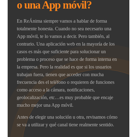
o una App móvil?
En ReÁnima siempre vamos a hablar de forma
totalmente honesta. Cuando no sea necesario una
App móvil, te lo vamos a decir. Pero también, al
contrario. Una aplicación web en la mayoría de los
casos es más que suficiente para solucionar un
problema o proceso que se hace de forma interna en
la empresa. Pero la realidad es que si los usuarios
trabajan fuera, tienen que acceder con mucha
frecuencia des el teléfono o requieren de funciones
como acceso a la cámara, notificaciones,
geolocalización, etc…es muy probable que encaje
mucho mejor una App móvil.
Antes de elegir una solución u otra, revisamos cómo
se va a utilizar y qué canal tiene realmente sentido.