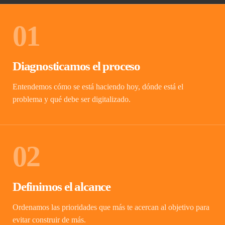
01
Diagnosticamos el proceso
Entendemos cómo se está haciendo hoy, dónde está el
problema y qué debe ser digitalizado.
02
Definimos el alcance
Ordenamos las prioridades que más te acercan al objetivo para
evitar construir de más.