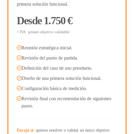
primera solución funcional.
Desde 1.750 €
+ IVA · primer objetivo validable
Reunión estratégica inicial.
Revisión del punto de partida.
Definición del caso de uso prioritario.
Diseño de una primera solución funcional.
Configuración básica de medición.
Revisión final con recomendación de siguientes
pasos.
Encaja si:
quieres resolver o validar un único objetivo