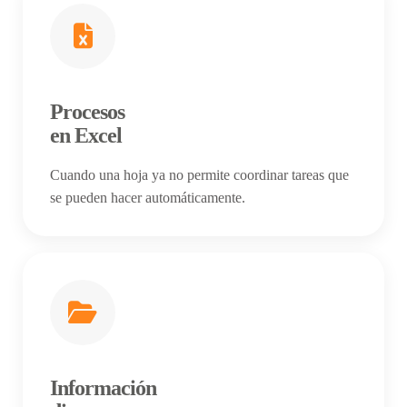
Procesos
en Excel
Cuando una hoja ya no permite coordinar tareas que
se pueden hacer automáticamente.
Información