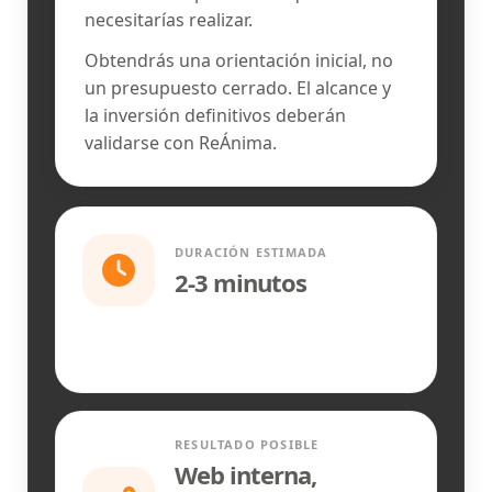
necesitarías realizar.
Obtendrás una orientación inicial, no
un presupuesto cerrado. El alcance y
la inversión definitivos deberán
validarse con ReÁnima.
DURACIÓN ESTIMADA
2-3 minutos
RESULTADO POSIBLE
Web interna,