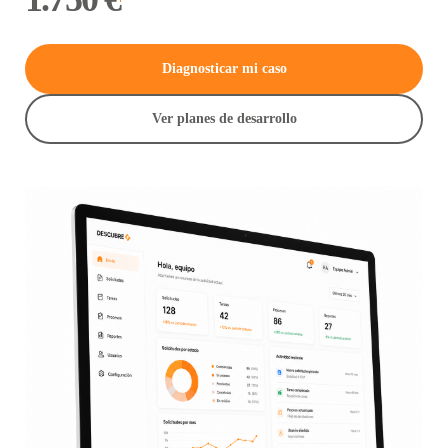
Diagnosticar mi caso
Ver planes de desarrollo