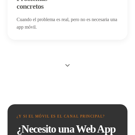
concretos
Cuando el problema es real, pero no es necesaria una
app móvil.
¿Y SI EL MÓVIL ES EL CANAL PRINCIPAL?
¿Necesito una Web App