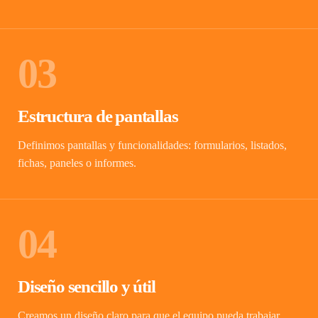
03
Estructura de pantallas
Definimos pantallas y funcionalidades: formularios, listados,
fichas, paneles o informes.
04
Diseño sencillo y útil
Creamos un diseño claro para que el equipo pueda trabajar