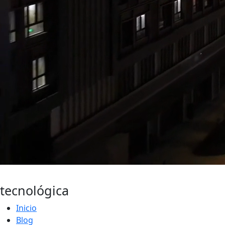
Actualidad
tecnológica
Inicio
Blog