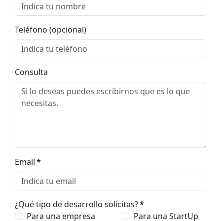
Teléfono (opcional)
Consulta
Email
*
¿Qué tipo de desarrollo solicitas?
*
Para una empresa
Para una StartUp