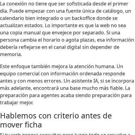
La conexión no tiene que ser sofisticada desde el primer
día. Puede empezar con una fuente única de catálogo, un
calendario bien integrado o un backoffice donde se
actualizan estados. Lo importante es que la web no sea
una copia manual que envejece por separado. Si una
persona cambia el horario o agota plazas, esa información
debería reflejarse en el canal digital sin depender de
memoria.
Este enfoque también mejora la atención humana. Un
equipo comercial con información ordenada responde
antes y con menos errores. Un asistente IA, si se incorpora
más adelante, encontrará una base mucho más fiable. La
preparación para agentes acaba siendo preparación para
trabajar mejor.
Hablemos con criterio antes de
mover ficha