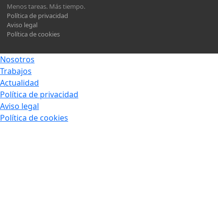
Menos tareas. Más tiempo.
Política de privacidad
Aviso legal
Política de cookies
Nosotros
Trabajos
Actualidad
Política de privacidad
Aviso legal
Política de cookies