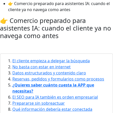
👉 Comercio preparado para asistentes IA: cuando el
cliente ya no navega como antes
👉 Comercio preparado para
asistentes IA: cuando el cliente ya no
navega como antes
El cliente empieza a delegar la búsqueda
No basta con estar en internet
Datos estructurados y contenido claro
Reservas, pedidos y formularios como procesos
¿Quieres saber cuánto cuesta la APP que
necesitas?
El SEO para IA también es orden empresarial
Prepararse sin sobreactuar
Qué información debería estar conectada