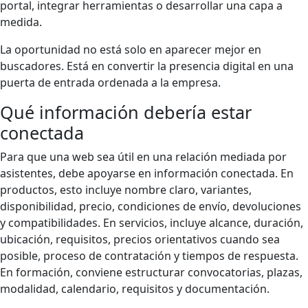
portal, integrar herramientas o desarrollar una capa a
medida.
La oportunidad no está solo en aparecer mejor en
buscadores. Está en convertir la presencia digital en una
puerta de entrada ordenada a la empresa.
Qué información debería estar
conectada
Para que una web sea útil en una relación mediada por
asistentes, debe apoyarse en información conectada. En
productos, esto incluye nombre claro, variantes,
disponibilidad, precio, condiciones de envío, devoluciones
y compatibilidades. En servicios, incluye alcance, duración,
ubicación, requisitos, precios orientativos cuando sea
posible, proceso de contratación y tiempos de respuesta.
En formación, conviene estructurar convocatorias, plazas,
modalidad, calendario, requisitos y documentación.