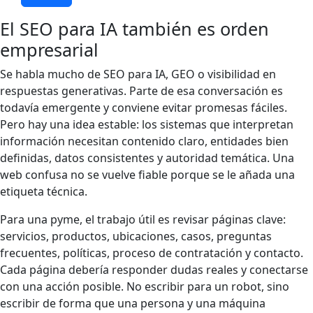
El SEO para IA también es orden
empresarial
Se habla mucho de SEO para IA, GEO o visibilidad en
respuestas generativas. Parte de esa conversación es
todavía emergente y conviene evitar promesas fáciles.
Pero hay una idea estable: los sistemas que interpretan
información necesitan contenido claro, entidades bien
definidas, datos consistentes y autoridad temática. Una
web confusa no se vuelve fiable porque se le añada una
etiqueta técnica.
Para una pyme, el trabajo útil es revisar páginas clave:
servicios, productos, ubicaciones, casos, preguntas
frecuentes, políticas, proceso de contratación y contacto.
Cada página debería responder dudas reales y conectarse
con una acción posible. No escribir para un robot, sino
escribir de forma que una persona y una máquina