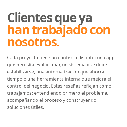
Clientes que ya
han trabajado con
nosotros.
Cada proyecto tiene un contexto distinto: una app
que necesita evolucionar, un sistema que debe
estabilizarse, una automatización que ahorra
tiempo o una herramienta interna que mejora el
control del negocio. Estas reseñas reflejan cómo
trabajamos: entendiendo primero el problema,
acompañando el proceso y construyendo
soluciones útiles.