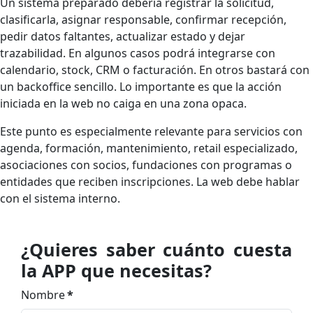
Un sistema preparado debería registrar la solicitud,
clasificarla, asignar responsable, confirmar recepción,
pedir datos faltantes, actualizar estado y dejar
trazabilidad. En algunos casos podrá integrarse con
calendario, stock, CRM o facturación. En otros bastará con
un backoffice sencillo. Lo importante es que la acción
iniciada en la web no caiga en una zona opaca.
Este punto es especialmente relevante para servicios con
agenda, formación, mantenimiento, retail especializado,
asociaciones con socios, fundaciones con programas o
entidades que reciben inscripciones. La web debe hablar
con el sistema interno.
¿Quieres saber cuánto cuesta
la APP que necesitas?
Nombre
*