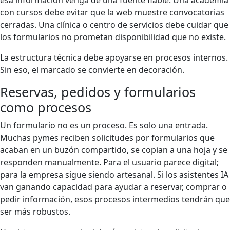
esa información venga de una fuente fiable. Una academia
con cursos debe evitar que la web muestre convocatorias
cerradas. Una clínica o centro de servicios debe cuidar que
los formularios no prometan disponibilidad que no existe.
La estructura técnica debe apoyarse en procesos internos.
Sin eso, el marcado se convierte en decoración.
Reservas, pedidos y formularios
como procesos
Un formulario no es un proceso. Es solo una entrada.
Muchas pymes reciben solicitudes por formularios que
acaban en un buzón compartido, se copian a una hoja y se
responden manualmente. Para el usuario parece digital;
para la empresa sigue siendo artesanal. Si los asistentes IA
van ganando capacidad para ayudar a reservar, comprar o
pedir información, esos procesos intermedios tendrán que
ser más robustos.