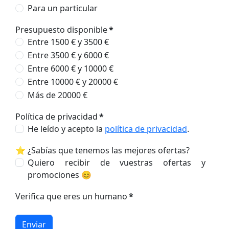
Para un particular
Presupuesto disponible
*
Entre 1500 € y 3500 €
Entre 3500 € y 6000 €
Entre 6000 € y 10000 €
Entre 10000 € y 20000 €
Más de 20000 €
Política de privacidad
*
He leído y acepto la
política de privacidad
.
⭐ ¿Sabías que tenemos las mejores ofertas?
Quiero recibir de vuestras ofertas y
promociones 😊
Verifica que eres un humano
*
Enviar