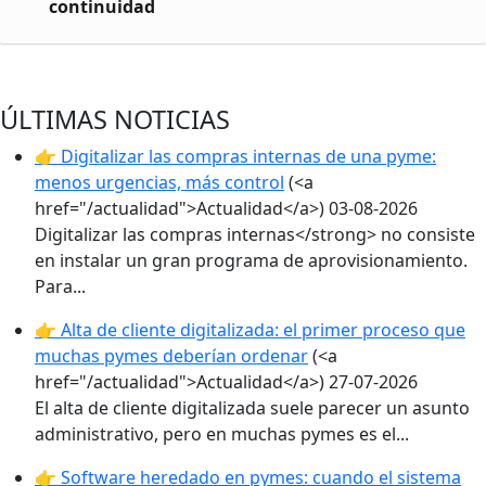
continuidad
ÚLTIMAS NOTICIAS
👉 Digitalizar las compras internas de una pyme:
menos urgencias, más control
(<a
href="/actualidad">Actualidad</a>)
03-08-2026
Digitalizar las compras internas</strong> no consiste
en instalar un gran programa de aprovisionamiento.
Para...
👉 Alta de cliente digitalizada: el primer proceso que
muchas pymes deberían ordenar
(<a
href="/actualidad">Actualidad</a>)
27-07-2026
El alta de cliente digitalizada suele parecer un asunto
administrativo, pero en muchas pymes es el...
👉 Software heredado en pymes: cuando el sistema