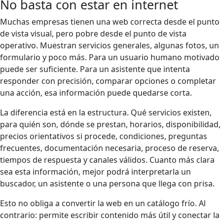
No basta con estar en internet
Muchas empresas tienen una web correcta desde el punto
de vista visual, pero pobre desde el punto de vista
operativo. Muestran servicios generales, algunas fotos, un
formulario y poco más. Para un usuario humano motivado
puede ser suficiente. Para un asistente que intenta
responder con precisión, comparar opciones o completar
una acción, esa información puede quedarse corta.
La diferencia está en la estructura. Qué servicios existen,
para quién son, dónde se prestan, horarios, disponibilidad,
precios orientativos si procede, condiciones, preguntas
frecuentes, documentación necesaria, proceso de reserva,
tiempos de respuesta y canales válidos. Cuanto más clara
sea esta información, mejor podrá interpretarla un
buscador, un asistente o una persona que llega con prisa.
Esto no obliga a convertir la web en un catálogo frío. Al
contrario: permite escribir contenido más útil y conectar la