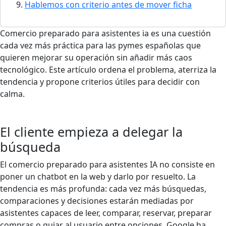
Hablemos con criterio antes de mover ficha
Comercio preparado para asistentes ia es una cuestión
cada vez más práctica para las pymes españolas que
quieren mejorar su operación sin añadir más caos
tecnológico. Este artículo ordena el problema, aterriza la
tendencia y propone criterios útiles para decidir con
calma.
El cliente empieza a delegar la
búsqueda
El comercio preparado para asistentes IA no consiste en
poner un chatbot en la web y darlo por resuelto. La
tendencia es más profunda: cada vez más búsquedas,
comparaciones y decisiones estarán mediadas por
asistentes capaces de leer, comparar, reservar, preparar
compras o guiar al usuario entre opciones. Google ha