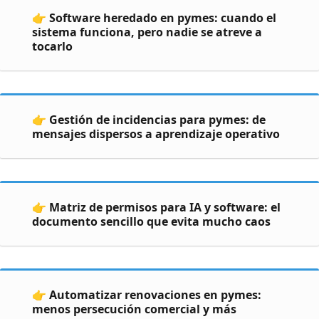
👉 Software heredado en pymes: cuando el
sistema funciona, pero nadie se atreve a
tocarlo
👉 Gestión de incidencias para pymes: de
mensajes dispersos a aprendizaje operativo
👉 Matriz de permisos para IA y software: el
documento sencillo que evita mucho caos
👉 Automatizar renovaciones en pymes:
menos persecución comercial y más