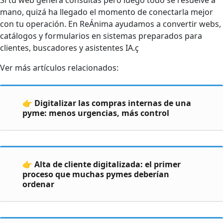
Si tu web genera consultas pero luego todo se resuelve a
mano, quizá ha llegado el momento de conectarla mejor
con tu operación. En ReÁnima ayudamos a convertir webs,
catálogos y formularios en sistemas preparados para
clientes, buscadores y asistentes IA.ç
Ver más artículos relacionados:
👉 Digitalizar las compras internas de una
pyme: menos urgencias, más control
👉 Alta de cliente digitalizada: el primer
proceso que muchas pymes deberían
ordenar