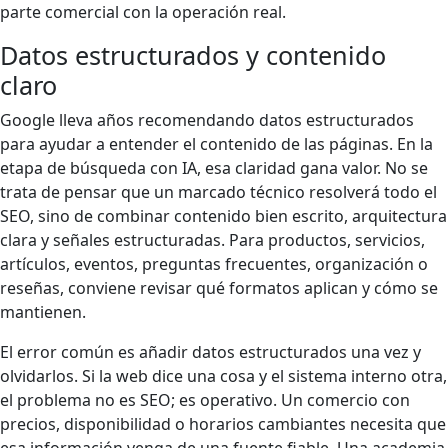
parte comercial con la operación real.
Datos estructurados y contenido
claro
Google lleva años recomendando datos estructurados
para ayudar a entender el contenido de las páginas. En la
etapa de búsqueda con IA, esa claridad gana valor. No se
trata de pensar que un marcado técnico resolverá todo el
SEO, sino de combinar contenido bien escrito, arquitectura
clara y señales estructuradas. Para productos, servicios,
artículos, eventos, preguntas frecuentes, organización o
reseñas, conviene revisar qué formatos aplican y cómo se
mantienen.
El error común es añadir datos estructurados una vez y
olvidarlos. Si la web dice una cosa y el sistema interno otra,
el problema no es SEO; es operativo. Un comercio con
precios, disponibilidad o horarios cambiantes necesita que