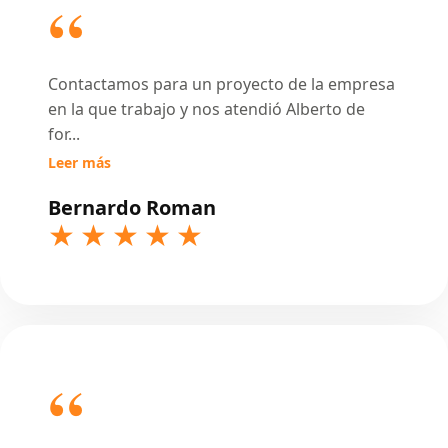
Contactamos para un proyecto de la empresa
en la que trabajo y nos atendió Alberto de
for
...
Leer más
Bernardo Roman