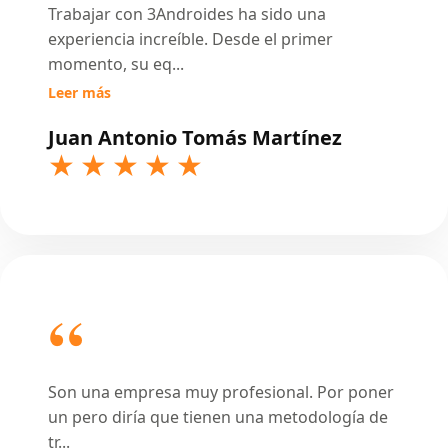
Trabajar con 3Androides ha sido una
experiencia increíble. Desde el primer
momento, su eq
...
Leer más
Juan Antonio Tomás Martínez
Son una empresa muy profesional. Por poner
un pero diría que tienen una metodología de
tr
...