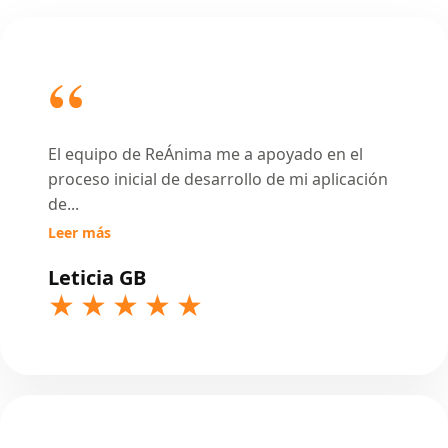
El equipo de ReÁnima me a apoyado en el
proceso inicial de desarrollo de mi aplicación
de
...
Leer más
Leticia GB