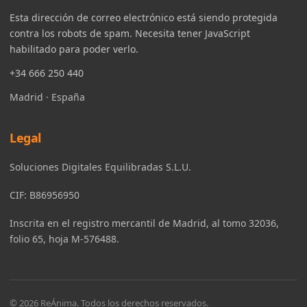
Esta dirección de correo electrónico está siendo protegida
contra los robots de spam. Necesita tener JavaScript
habilitado para poder verlo.
+34 666 250 440
Madrid · España
Legal
Soluciones Digitales Equilibradas S.L.U.
CIF: B86956950
Inscrita en el registro mercantil de Madrid, al tomo 32036,
folio 65, hoja M-576488.
© 2026 ReÁnima. Todos los derechos reservados.