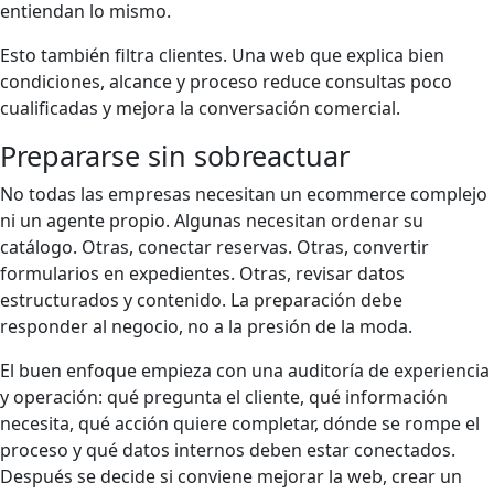
entiendan lo mismo.
Esto también filtra clientes. Una web que explica bien
condiciones, alcance y proceso reduce consultas poco
cualificadas y mejora la conversación comercial.
Prepararse sin sobreactuar
No todas las empresas necesitan un ecommerce complejo
ni un agente propio. Algunas necesitan ordenar su
catálogo. Otras, conectar reservas. Otras, convertir
formularios en expedientes. Otras, revisar datos
estructurados y contenido. La preparación debe
responder al negocio, no a la presión de la moda.
El buen enfoque empieza con una auditoría de experiencia
y operación: qué pregunta el cliente, qué información
necesita, qué acción quiere completar, dónde se rompe el
proceso y qué datos internos deben estar conectados.
Después se decide si conviene mejorar la web, crear un