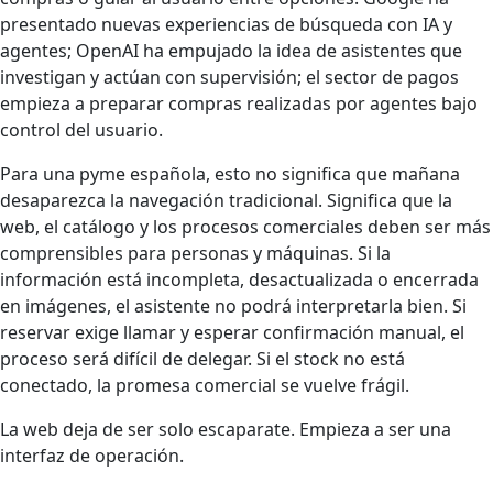
presentado nuevas experiencias de búsqueda con IA y
agentes; OpenAI ha empujado la idea de asistentes que
investigan y actúan con supervisión; el sector de pagos
empieza a preparar compras realizadas por agentes bajo
control del usuario.
Para una pyme española, esto no significa que mañana
desaparezca la navegación tradicional. Significa que la
web, el catálogo y los procesos comerciales deben ser más
comprensibles para personas y máquinas. Si la
información está incompleta, desactualizada o encerrada
en imágenes, el asistente no podrá interpretarla bien. Si
reservar exige llamar y esperar confirmación manual, el
proceso será difícil de delegar. Si el stock no está
conectado, la promesa comercial se vuelve frágil.
La web deja de ser solo escaparate. Empieza a ser una
interfaz de operación.