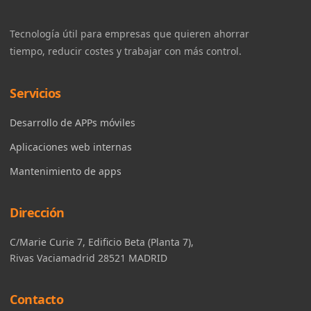
Tecnología útil para empresas que quieren ahorrar
tiempo, reducir costes y trabajar con más control.
Servicios
Desarrollo de APPs móviles
Aplicaciones web internas
Mantenimiento de apps
Dirección
C/Marie Curie 7, Edificio Beta (Planta 7),
Rivas Vaciamadrid 28521 MADRID
Contacto