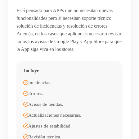
Está pensado para APPs que no necesitan nuevas
funcionalidades pero sí necesitan soporte técnico,
solución de incidencias y resolución de errores.
Además, en los casos que aplique es necesario revisar
todos los avisos de Google Play y App Store para que
la App siga viva en los stores.
Incluye
Incidencias.
Errores.
Avisos de tiendas.
Actualizaciones necesarias.
Ajustes de estabilidad.
Revisión técnica.