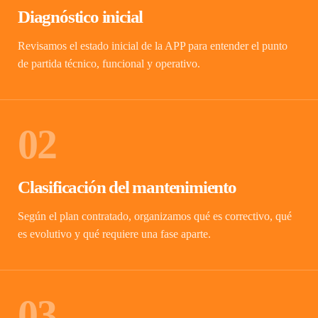
Diagnóstico inicial
Revisamos el estado inicial de la APP para entender el punto
de partida técnico, funcional y operativo.
02
Clasificación del mantenimiento
Según el plan contratado, organizamos qué es correctivo, qué
es evolutivo y qué requiere una fase aparte.
03