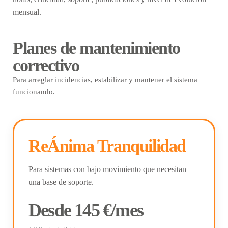
mensual.
Planes de mantenimiento
correctivo
Para arreglar incidencias, estabilizar y mantener el sistema
funcionando.
ReÁnima Tranquilidad
Para sistemas con bajo movimiento que necesitan
una base de soporte.
Desde 145 €/mes