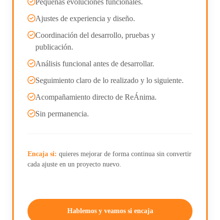
Pequeñas evoluciones funcionales.
Ajustes de experiencia y diseño.
Coordinación del desarrollo, pruebas y
publicación.
Análisis funcional antes de desarrollar.
Seguimiento claro de lo realizado y lo siguiente.
Acompañamiento directo de ReÁnima.
Sin permanencia.
Encaja si:
quieres mejorar de forma continua sin convertir
cada ajuste en un proyecto nuevo.
Hablemos y veamos si encaja