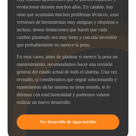
evolucionar durante muchos años. En cambio, hay
otras que acumulan muchos problemas técnicos, usan
versiones de herramientas muy antiguas y obsoletas e
incluso, tienen limitaciones que hacen que cada
cambio planteado sea muy lento y con una inversión
que probablemente no merece la pena.
En esos casos, antes de plantear si merece la pena un
mantenimiento, recomendamos hacer una revisión
general del estado actual de todo el sistema. Una vez
revisado, si consideramos que seguir solucionando y
manteniendo dicho sistema no tiene sentido, te lo
diremos con total honestidad y podremos valorar
realizar un nuevo desarrollo.
Ver desarrollo de Apps móviles