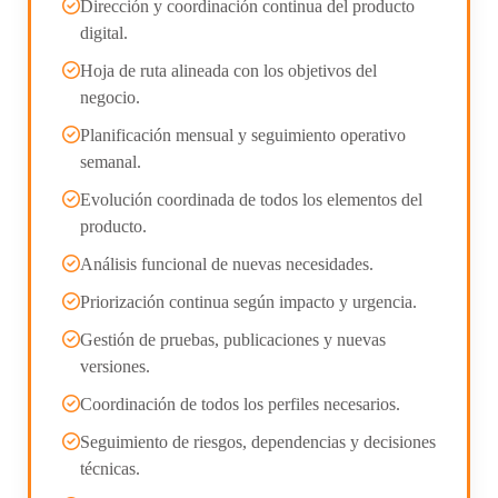
Dirección y coordinación continua del producto
digital.
Hoja de ruta alineada con los objetivos del
negocio.
Planificación mensual y seguimiento operativo
semanal.
Evolución coordinada de todos los elementos del
producto.
Análisis funcional de nuevas necesidades.
Priorización continua según impacto y urgencia.
Gestión de pruebas, publicaciones y nuevas
versiones.
Coordinación de todos los perfiles necesarios.
Seguimiento de riesgos, dependencias y decisiones
técnicas.