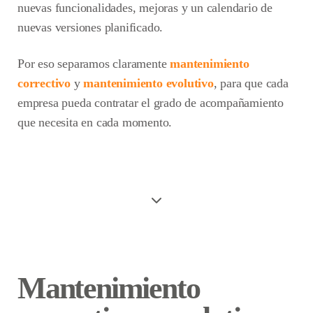
nuevas funcionalidades, mejoras y un calendario de
nuevas versiones planificado.
Por eso separamos claramente
mantenimiento
correctivo
y
mantenimiento evolutivo
, para que cada
empresa pueda contratar el grado de acompañamiento
que necesita en cada momento.
Mantenimiento