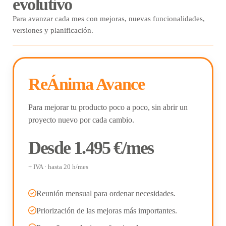
evolutivo
Para avanzar cada mes con mejoras, nuevas funcionalidades,
versiones y planificación.
ReÁnima Avance
Para mejorar tu producto poco a poco, sin abrir un
proyecto nuevo por cada cambio.
Desde 1.495 €/mes
+ IVA · hasta 20 h/mes
Reunión mensual para ordenar necesidades.
Priorización de las mejoras más importantes.