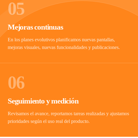
05
Mejoras continuas
En los planes evolutivos planificamos nuevas pantallas,
mejoras visuales, nuevas funcionalidades y publicaciones.
06
Seguimiento y medición
Revisamos el avance, reportamos tareas realizadas y ajustamos
prioridades según el uso real del producto.