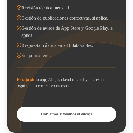
Revisión técnica mensual.
Gestión de publicaciones correctivas, si aplica.
Gestión de avisos de App Store y Google Play, si
aplica.
Respuesta máxima en 24 h laborables.
Sin permanencia.
Encaja si:
tu app, API, backend o panel ya necesita
seguimiento correctivo mensual.
Hablemos y veamos si encaja