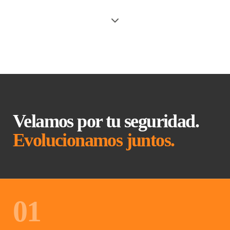
Velamos por tu seguridad.
Evolucionamos juntos.
01