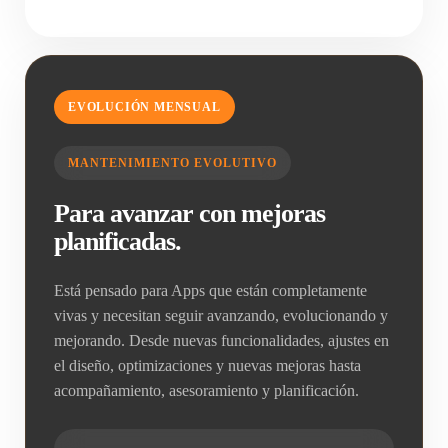
EVOLUCIÓN MENSUAL
MANTENIMIENTO EVOLUTIVO
Para avanzar con mejoras
planificadas.
Está pensado para Apps que están completamente
vivas y necesitan seguir avanzando, evolucionando y
mejorando. Desde nuevas funcionalidades, ajustes en
el diseño, optimizaciones y nuevas mejoras hasta
acompañamiento, asesoramiento y planificación.