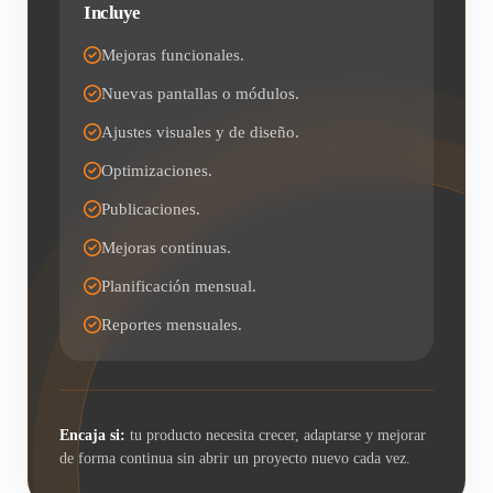
Incluye
Mejoras funcionales.
Nuevas pantallas o módulos.
Ajustes visuales y de diseño.
Optimizaciones.
Publicaciones.
Mejoras continuas.
Planificación mensual.
Reportes mensuales.
Encaja si:
tu producto necesita crecer, adaptarse y mejorar
de forma continua sin abrir un proyecto nuevo cada vez.