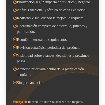
Priorización según impacto en usuarios y negocio.
Análisis funcional y técnico de cada evolución.
Rediseño visual cuando la mejora lo requiere.
Coordinación completa de desarrollo, pruebas y
publicación.
Reunión mensual de seguimiento.
Revisión estratégica periódica del producto.
Visibilidad sobre avances, decisiones y próximos
pasos.
Atención prioritaria dentro de la planificación
acordada.
Sin permanencia.
Encaja si:
tu producto necesita avanzar con mejoras