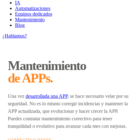
IA
Automatizaciones
Equipos dedicados
Mantenimiento
Blog
¿Hablamos?
Mantenimiento
de APPs.
Una vez
desarrollada una APP
, se hace necesario velar por su
seguridad. No es lo mismo corregir incidencias y mantener la
APP actualizada, que evolucionar y hacer crecer la APP.
Puedes contratar mantenimiento correctivo para tener
tranquilidad o evolutivo para avanzar cada mes con mejoras.