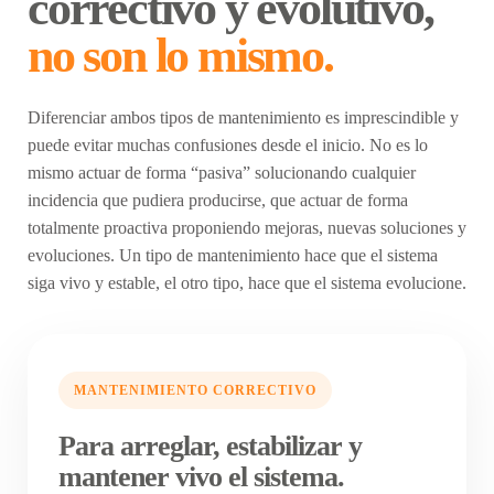
correctivo y evolutivo,
no son lo mismo.
Diferenciar ambos tipos de mantenimiento es imprescindible y
puede evitar muchas confusiones desde el inicio. No es lo
mismo actuar de forma “pasiva” solucionando cualquier
incidencia que pudiera producirse, que actuar de forma
totalmente proactiva proponiendo mejoras, nuevas soluciones y
evoluciones. Un tipo de mantenimiento hace que el sistema
siga vivo y estable, el otro tipo, hace que el sistema evolucione.
MANTENIMIENTO CORRECTIVO
Para arreglar, estabilizar y
mantener vivo el sistema.