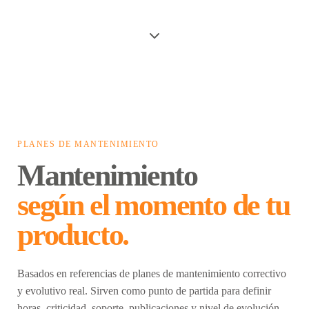
PLANES DE MANTENIMIENTO
Mantenimiento
según el momento de tu
producto.
Basados en referencias de planes de mantenimiento correctivo
y evolutivo real. Sirven como punto de partida para definir
horas, criticidad, soporte, publicaciones y nivel de evolución