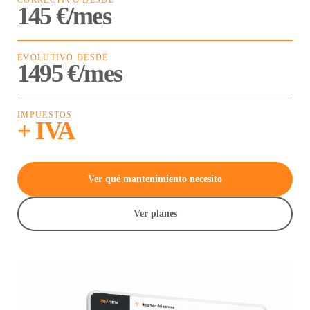
CORRECTIVO DESDE
145 €/mes
EVOLUTIVO DESDE
1495 €/mes
IMPUESTOS
+ IVA
Ver qué mantenimiento necesito
Ver planes