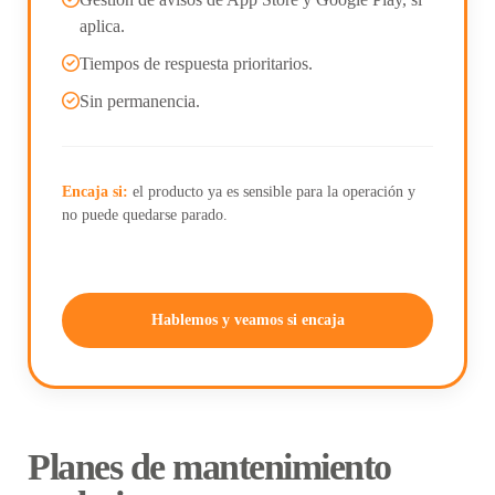
aplica.
Tiempos de respuesta prioritarios.
Sin permanencia.
Encaja si:
el producto ya es sensible para la operación y
no puede quedarse parado.
Hablemos y veamos si encaja
Planes de mantenimiento