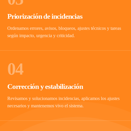
Priorización de incidencias
Ordenamos errores, avisos, bloqueos, ajustes técnicos y tareas
según impacto, urgencia y criticidad.
04
Corrección y estabilización
Revisamos y solucionamos incidencias, aplicamos los ajustes
necesarios y mantenemos vivo el sistema.