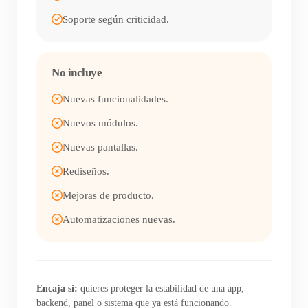
Soporte según criticidad.
No incluye
Nuevas funcionalidades.
Nuevos módulos.
Nuevas pantallas.
Rediseños.
Mejoras de producto.
Automatizaciones nuevas.
Encaja si:
quieres proteger la estabilidad de una app,
backend, panel o sistema que ya está funcionando.