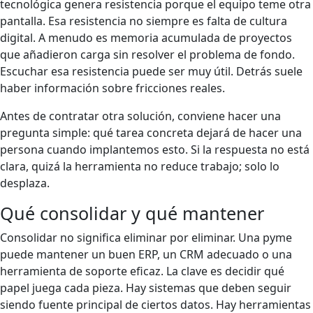
tecnológica genera resistencia porque el equipo teme otra
pantalla. Esa resistencia no siempre es falta de cultura
digital. A menudo es memoria acumulada de proyectos
que añadieron carga sin resolver el problema de fondo.
Escuchar esa resistencia puede ser muy útil. Detrás suele
haber información sobre fricciones reales.
Antes de contratar otra solución, conviene hacer una
pregunta simple: qué tarea concreta dejará de hacer una
persona cuando implantemos esto. Si la respuesta no está
clara, quizá la herramienta no reduce trabajo; solo lo
desplaza.
Qué consolidar y qué mantener
Consolidar no significa eliminar por eliminar. Una pyme
puede mantener un buen ERP, un CRM adecuado o una
herramienta de soporte eficaz. La clave es decidir qué
papel juega cada pieza. Hay sistemas que deben seguir
siendo fuente principal de ciertos datos. Hay herramientas