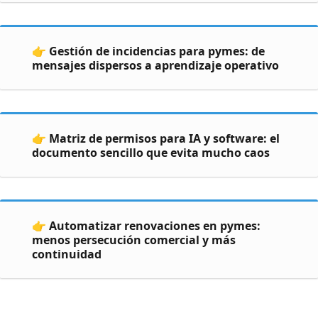
👉 Gestión de incidencias para pymes: de
mensajes dispersos a aprendizaje operativo
👉 Matriz de permisos para IA y software: el
documento sencillo que evita mucho caos
👉 Automatizar renovaciones en pymes:
menos persecución comercial y más
continuidad