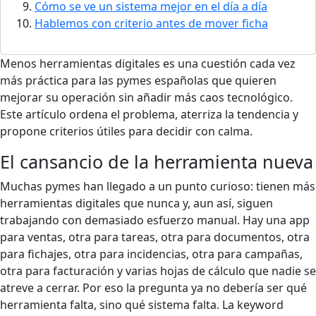
Cómo se ve un sistema mejor en el día a día
Hablemos con criterio antes de mover ficha
Menos herramientas digitales es una cuestión cada vez
más práctica para las pymes españolas que quieren
mejorar su operación sin añadir más caos tecnológico.
Este artículo ordena el problema, aterriza la tendencia y
propone criterios útiles para decidir con calma.
El cansancio de la herramienta nueva
Muchas pymes han llegado a un punto curioso: tienen más
herramientas digitales que nunca y, aun así, siguen
trabajando con demasiado esfuerzo manual. Hay una app
para ventas, otra para tareas, otra para documentos, otra
para fichajes, otra para incidencias, otra para campañas,
otra para facturación y varias hojas de cálculo que nadie se
atreve a cerrar. Por eso la pregunta ya no debería ser qué
herramienta falta, sino qué sistema falta. La keyword