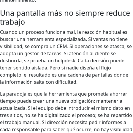
mantenimiento.
Una pantalla más no siempre reduce
trabajo
Cuando un proceso funciona mal, la reacción habitual es
buscar una herramienta especializada. Si ventas no tiene
visibilidad, se compra un CRM. Si operaciones se atasca, se
adopta un gestor de tareas. Si atención al cliente se
desborda, se prueba un helpdesk. Cada decisión puede
tener sentido aislada. Pero si nadie diseña el flujo
completo, el resultado es una cadena de pantallas donde
la información salta con dificultad.
La paradoja es que la herramienta que prometía ahorrar
tiempo puede crear una nueva obligación: mantenerla
actualizada. Si el equipo debe introducir el mismo dato en
tres sitios, no se ha digitalizado el proceso; se ha repartido
el trabajo manual. Si dirección necesita pedir informes a
cada responsable para saber qué ocurre, no hay visibilidad