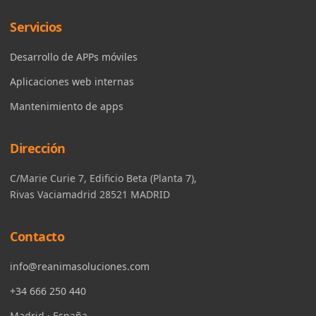
Servicios
Desarrollo de APPs móviles
Aplicaciones web internas
Mantenimiento de apps
Dirección
C/Marie Curie 7, Edificio Beta (Planta 7),
Rivas Vaciamadrid 28521 MADRID
Contacto
info@reanimasoluciones.com
+34 666 250 440
Madrid · España