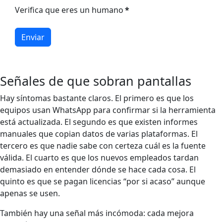
Verifica que eres un humano
*
Enviar
Señales de que sobran pantallas
Hay síntomas bastante claros. El primero es que los
equipos usan WhatsApp para confirmar si la herramienta
está actualizada. El segundo es que existen informes
manuales que copian datos de varias plataformas. El
tercero es que nadie sabe con certeza cuál es la fuente
válida. El cuarto es que los nuevos empleados tardan
demasiado en entender dónde se hace cada cosa. El
quinto es que se pagan licencias “por si acaso” aunque
apenas se usen.
También hay una señal más incómoda: cada mejora