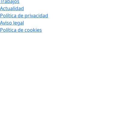
Trabajos
Actualidad
Política de privacidad
Aviso legal
Política de cookies