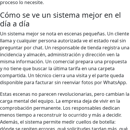
proceso lo necesite.
Cómo se ve un sistema mejor en el
día a día
Un sistema mejor se nota en escenas pequeñas. Un cliente
llama y cualquier persona autorizada ve el estado real sin
preguntar por chat. Un responsable de tienda registra una
incidencia y almacén, administración y dirección ven la
misma información. Un comercial prepara una propuesta
y no tiene que buscar la última tarifa en una carpeta
compartida. Un técnico cierra una visita y el parte queda
disponible para facturar sin reenviar fotos por WhatsApp.
Estas escenas no parecen revolucionarias, pero cambian la
carga mental del equipo. La empresa deja de vivir en la
comprobación permanente. Los responsables dedican
menos tiempo a reconstruir lo ocurrido y más a decidir.
Además, el sistema permite medir cuellos de botella:
dónde se repiten errores, qué solicitudes tardan más, qué