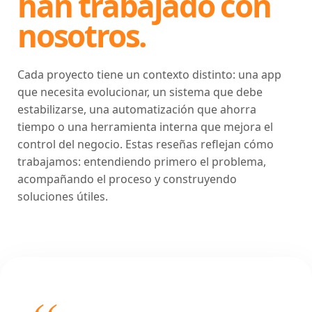
han trabajado con
nosotros.
Cada proyecto tiene un contexto distinto: una app
que necesita evolucionar, un sistema que debe
estabilizarse, una automatización que ahorra
tiempo o una herramienta interna que mejora el
control del negocio. Estas reseñas reflejan cómo
trabajamos: entendiendo primero el problema,
acompañando el proceso y construyendo
soluciones útiles.