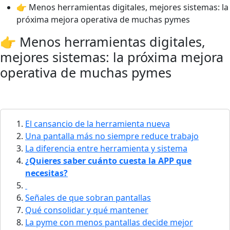
👉 Menos herramientas digitales, mejores sistemas: la
próxima mejora operativa de muchas pymes
👉 Menos herramientas digitales,
mejores sistemas: la próxima mejora
operativa de muchas pymes
El cansancio de la herramienta nueva
Una pantalla más no siempre reduce trabajo
La diferencia entre herramienta y sistema
¿Quieres saber cuánto cuesta la APP que
necesitas?
Señales de que sobran pantallas
Qué consolidar y qué mantener
La pyme con menos pantallas decide mejor