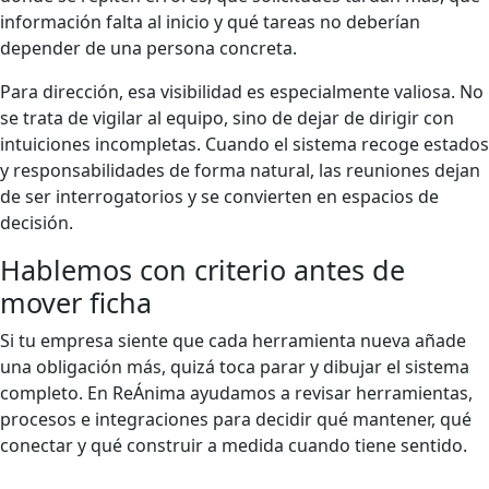
información falta al inicio y qué tareas no deberían
depender de una persona concreta.
Para dirección, esa visibilidad es especialmente valiosa. No
se trata de vigilar al equipo, sino de dejar de dirigir con
intuiciones incompletas. Cuando el sistema recoge estados
y responsabilidades de forma natural, las reuniones dejan
de ser interrogatorios y se convierten en espacios de
decisión.
Hablemos con criterio antes de
mover ficha
Si tu empresa siente que cada herramienta nueva añade
una obligación más, quizá toca parar y dibujar el sistema
completo. En ReÁnima ayudamos a revisar herramientas,
procesos e integraciones para decidir qué mantener, qué
conectar y qué construir a medida cuando tiene sentido.