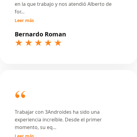
en la que trabajo y nos atendió Alberto de
for
...
Leer más
Bernardo Roman
Trabajar con 3Androides ha sido una
experiencia increíble. Desde el primer
momento, su eq
...
Leer más