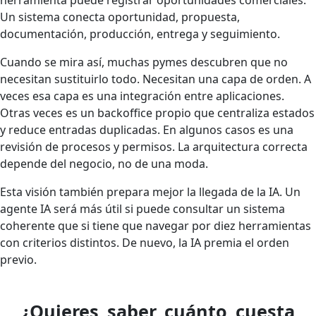
herramienta puede registrar oportunidades comerciales.
Un sistema conecta oportunidad, propuesta,
documentación, producción, entrega y seguimiento.
Cuando se mira así, muchas pymes descubren que no
necesitan sustituirlo todo. Necesitan una capa de orden. A
veces esa capa es una integración entre aplicaciones.
Otras veces es un backoffice propio que centraliza estados
y reduce entradas duplicadas. En algunos casos es una
revisión de procesos y permisos. La arquitectura correcta
depende del negocio, no de una moda.
Esta visión también prepara mejor la llegada de la IA. Un
agente IA será más útil si puede consultar un sistema
coherente que si tiene que navegar por diez herramientas
con criterios distintos. De nuevo, la IA premia el orden
previo.
¿Quieres saber cuánto cuesta