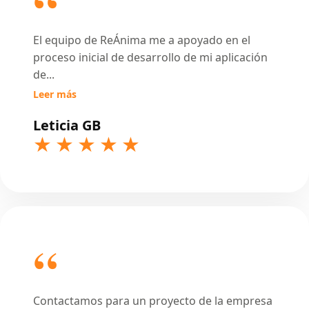
El equipo de ReÁnima me a apoyado en el
proceso inicial de desarrollo de mi aplicación
de
...
Leer más
Leticia GB
Contactamos para un proyecto de la empresa