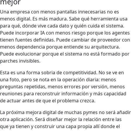
mejor
Una empresa con menos pantallas innecesarias no es
menos digital. Es más madura. Sabe qué herramienta usa
para qué, dónde vive cada dato y quién cuida el sistema.
Puede incorporar IA con menos riesgo porque los agentes
tienen fuentes definidas. Puede cambiar de proveedor con
menos dependencia porque entiende su arquitectura.
Puede evolucionar porque el sistema no está formado por
parches invisibles.
Esta es una forma sobria de competitividad. No se ve en
una foto, pero se nota en la operación diaria: menos
preguntas repetidas, menos errores por versión, menos
reuniones para reconstruir información y más capacidad
de actuar antes de que el problema crezca.
La próxima mejora digital de muchas pymes no será añadir
otra aplicación. Será diseñar mejor la relación entre las
que ya tienen y construir una capa propia allí donde el