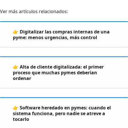
Ver más artículos relacionados:
👉 Digitalizar las compras internas de una
pyme: menos urgencias, más control
👉 Alta de cliente digitalizada: el primer
proceso que muchas pymes deberían
ordenar
👉 Software heredado en pymes: cuando el
sistema funciona, pero nadie se atreve a
tocarlo