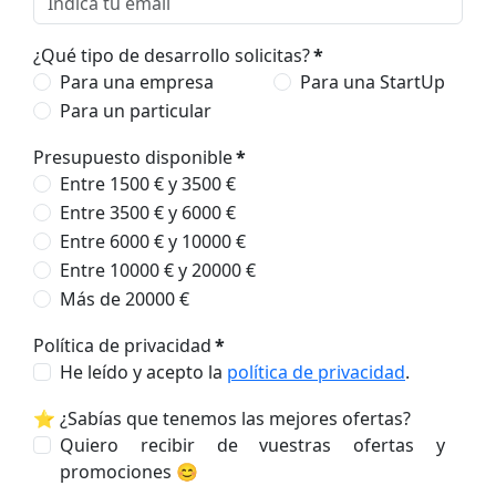
¿Qué tipo de desarrollo solicitas?
*
Para una empresa
Para una StartUp
Para un particular
Presupuesto disponible
*
Entre 1500 € y 3500 €
Entre 3500 € y 6000 €
Entre 6000 € y 10000 €
Entre 10000 € y 20000 €
Más de 20000 €
Política de privacidad
*
He leído y acepto la
política de privacidad
.
⭐ ¿Sabías que tenemos las mejores ofertas?
Quiero recibir de vuestras ofertas y
promociones 😊