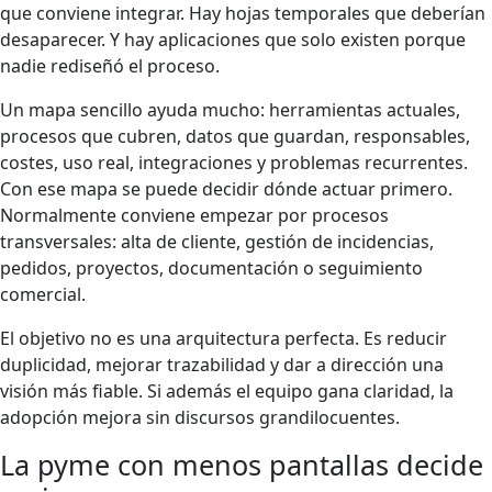
que conviene integrar. Hay hojas temporales que deberían
desaparecer. Y hay aplicaciones que solo existen porque
nadie rediseñó el proceso.
Un mapa sencillo ayuda mucho: herramientas actuales,
procesos que cubren, datos que guardan, responsables,
costes, uso real, integraciones y problemas recurrentes.
Con ese mapa se puede decidir dónde actuar primero.
Normalmente conviene empezar por procesos
transversales: alta de cliente, gestión de incidencias,
pedidos, proyectos, documentación o seguimiento
comercial.
El objetivo no es una arquitectura perfecta. Es reducir
duplicidad, mejorar trazabilidad y dar a dirección una
visión más fiable. Si además el equipo gana claridad, la
adopción mejora sin discursos grandilocuentes.
La pyme con menos pantallas decide