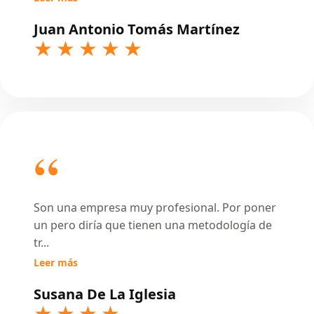
Juan Antonio Tomás Martínez
Son una empresa muy profesional. Por poner
un pero diría que tienen una metodología de
tr
...
Leer más
Susana De La Iglesia