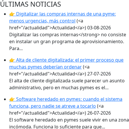
ÚLTIMAS NOTICIAS
👉 Digitalizar las compras internas de una pyme:
menos urgencias, más control
(<a
href="/actualidad">Actualidad</a>)
03-08-2026
Digitalizar las compras internas</strong> no consiste
en instalar un gran programa de aprovisionamiento.
Para...
👉 Alta de cliente digitalizada: el primer proceso que
muchas pymes deberían ordenar
(<a
href="/actualidad">Actualidad</a>)
27-07-2026
El alta de cliente digitalizada suele parecer un asunto
administrativo, pero en muchas pymes es el...
👉 Software heredado en pymes: cuando el sistema
funciona, pero nadie se atreve a tocarlo
(<a
href="/actualidad">Actualidad</a>)
26-07-2026
El software heredado en pymes suele vivir en una zona
incómoda. Funciona lo suficiente para que...