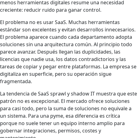
menos herramientas digitales resume una necesidad
creciente: reducir ruido para ganar control.
El problema no es usar SaaS. Muchas herramientas
estándar son excelentes y evitan desarrollos innecesarios.
El problema aparece cuando cada departamento adopta
soluciones sin una arquitectura común. Al principio todo
parece avanzar. Después llegan las duplicidades, las
licencias que nadie usa, los datos contradictorios y las
tareas de copiar y pegar entre plataformas. La empresa se
digitaliza en superficie, pero su operación sigue
fragmentada.
La tendencia de SaaS sprawl y shadow IT muestra que este
patrón no es excepcional. El mercado ofrece soluciones
para casi todo, pero la suma de soluciones no equivale a
un sistema. Para una pyme, esa diferencia es crítica
porque no suele tener un equipo interno amplio para
gobernar integraciones, permisos, costes y