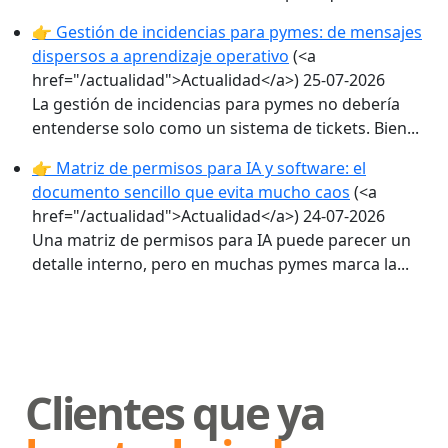
👉 Gestión de incidencias para pymes: de mensajes
dispersos a aprendizaje operativo
(<a
href="/actualidad">Actualidad</a>)
25-07-2026
La gestión de incidencias para pymes no debería
entenderse solo como un sistema de tickets. Bien...
👉 Matriz de permisos para IA y software: el
documento sencillo que evita mucho caos
(<a
href="/actualidad">Actualidad</a>)
24-07-2026
Una matriz de permisos para IA puede parecer un
detalle interno, pero en muchas pymes marca la...
Clientes que ya