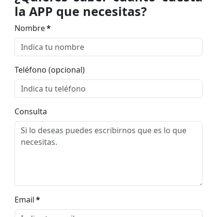
la APP que necesitas?
Nombre
*
Teléfono (opcional)
Consulta
Email
*