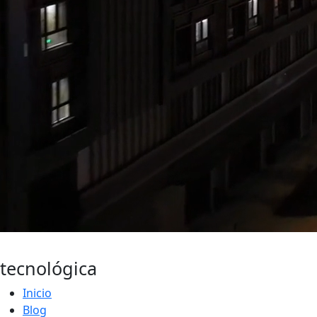
Actualidad
tecnológica
Inicio
Blog