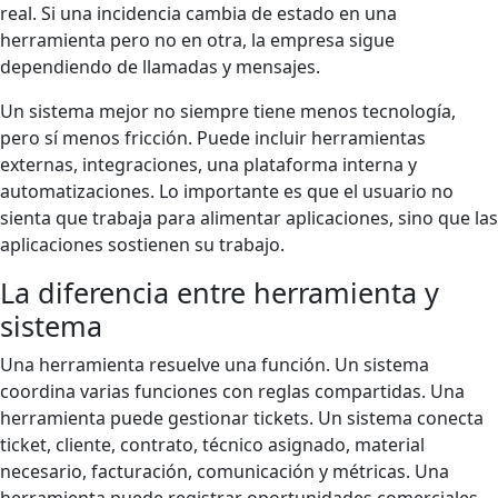
real. Si una incidencia cambia de estado en una
herramienta pero no en otra, la empresa sigue
dependiendo de llamadas y mensajes.
Un sistema mejor no siempre tiene menos tecnología,
pero sí menos fricción. Puede incluir herramientas
externas, integraciones, una plataforma interna y
automatizaciones. Lo importante es que el usuario no
sienta que trabaja para alimentar aplicaciones, sino que las
aplicaciones sostienen su trabajo.
La diferencia entre herramienta y
sistema
Una herramienta resuelve una función. Un sistema
coordina varias funciones con reglas compartidas. Una
herramienta puede gestionar tickets. Un sistema conecta
ticket, cliente, contrato, técnico asignado, material
necesario, facturación, comunicación y métricas. Una