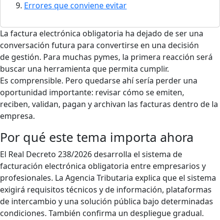
Errores que conviene evitar
La factura electrónica obligatoria ha dejado de ser una
conversación futura para convertirse en una decisión
de gestión. Para muchas pymes, la primera reacción será
buscar una herramienta que permita cumplir.
Es comprensible. Pero quedarse ahí sería perder una
oportunidad importante: revisar cómo se emiten,
reciben, validan, pagan y archivan las facturas dentro de la
empresa.
Por qué este tema importa ahora
El Real Decreto 238/2026 desarrolla el sistema de
facturación electrónica obligatoria entre empresarios y
profesionales. La Agencia Tributaria explica que el sistema
exigirá requisitos técnicos y de información, plataformas
de intercambio y una solución pública bajo determinadas
condiciones. También confirma un despliegue gradual.