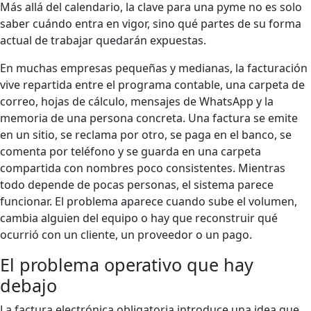
Más allá del calendario, la clave para una pyme no es solo
saber cuándo entra en vigor, sino qué partes de su forma
actual de trabajar quedarán expuestas.
En muchas empresas pequeñas y medianas, la facturación
vive repartida entre el programa contable, una carpeta de
correo, hojas de cálculo, mensajes de WhatsApp y la
memoria de una persona concreta. Una factura se emite
en un sitio, se reclama por otro, se paga en el banco, se
comenta por teléfono y se guarda en una carpeta
compartida con nombres poco consistentes. Mientras
todo depende de pocas personas, el sistema parece
funcionar. El problema aparece cuando sube el volumen,
cambia alguien del equipo o hay que reconstruir qué
ocurrió con un cliente, un proveedor o un pago.
El problema operativo que hay
debajo
La factura electrónica obligatoria introduce una idea que