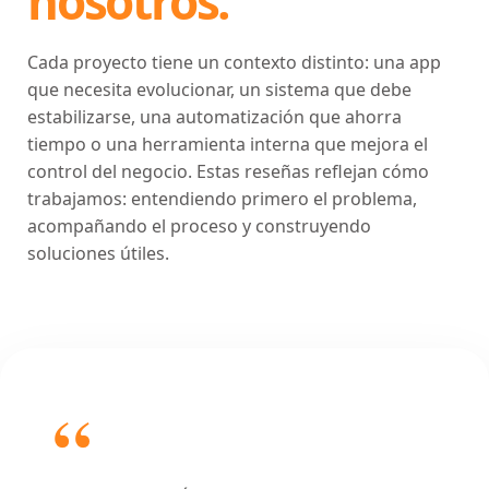
nosotros.
Cada proyecto tiene un contexto distinto: una app
que necesita evolucionar, un sistema que debe
estabilizarse, una automatización que ahorra
tiempo o una herramienta interna que mejora el
control del negocio. Estas reseñas reflejan cómo
trabajamos: entendiendo primero el problema,
acompañando el proceso y construyendo
soluciones útiles.