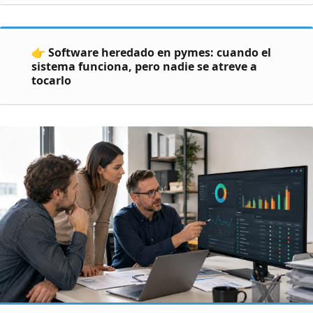
👉 Software heredado en pymes: cuando el
sistema funciona, pero nadie se atreve a
tocarlo