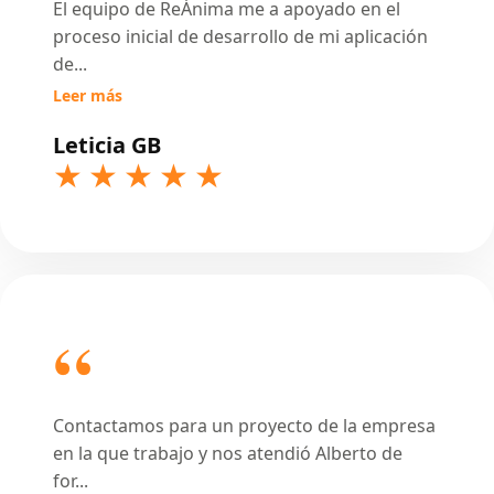
El equipo de ReÁnima me a apoyado en el
proceso inicial de desarrollo de mi aplicación
de
...
Leer más
Leticia GB
Contactamos para un proyecto de la empresa
en la que trabajo y nos atendió Alberto de
for
...