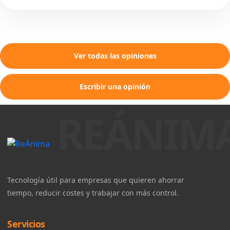
Ver todas las opiniones
Escribir una opinión
Tecnología útil para empresas que quieren ahorrar
tiempo, reducir costes y trabajar con más control.
Servicios