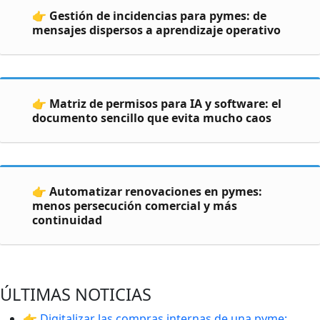
👉 Gestión de incidencias para pymes: de
mensajes dispersos a aprendizaje operativo
👉 Matriz de permisos para IA y software: el
documento sencillo que evita mucho caos
👉 Automatizar renovaciones en pymes:
menos persecución comercial y más
continuidad
ÚLTIMAS NOTICIAS
👉 Digitalizar las compras internas de una pyme: