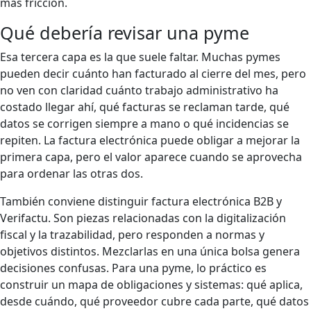
más fricción.
Qué debería revisar una pyme
Esa tercera capa es la que suele faltar. Muchas pymes
pueden decir cuánto han facturado al cierre del mes, pero
no ven con claridad cuánto trabajo administrativo ha
costado llegar ahí, qué facturas se reclaman tarde, qué
datos se corrigen siempre a mano o qué incidencias se
repiten. La factura electrónica puede obligar a mejorar la
primera capa, pero el valor aparece cuando se aprovecha
para ordenar las otras dos.
También conviene distinguir factura electrónica B2B y
Verifactu. Son piezas relacionadas con la digitalización
fiscal y la trazabilidad, pero responden a normas y
objetivos distintos. Mezclarlas en una única bolsa genera
decisiones confusas. Para una pyme, lo práctico es
construir un mapa de obligaciones y sistemas: qué aplica,
desde cuándo, qué proveedor cubre cada parte, qué datos