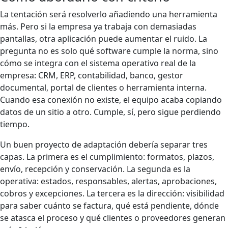
La tentación será resolverlo añadiendo una herramienta
más. Pero si la empresa ya trabaja con demasiadas
pantallas, otra aplicación puede aumentar el ruido. La
pregunta no es solo qué software cumple la norma, sino
cómo se integra con el sistema operativo real de la
empresa: CRM, ERP, contabilidad, banco, gestor
documental, portal de clientes o herramienta interna.
Cuando esa conexión no existe, el equipo acaba copiando
datos de un sitio a otro. Cumple, sí, pero sigue perdiendo
tiempo.
Un buen proyecto de adaptación debería separar tres
capas. La primera es el cumplimiento: formatos, plazos,
envío, recepción y conservación. La segunda es la
operativa: estados, responsables, alertas, aprobaciones,
cobros y excepciones. La tercera es la dirección: visibilidad
para saber cuánto se factura, qué está pendiente, dónde
se atasca el proceso y qué clientes o proveedores generan