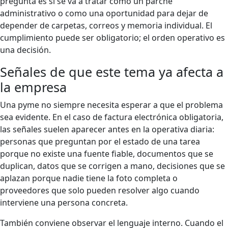
pregunta es si se va a tratar como un parche
administrativo o como una oportunidad para dejar de
depender de carpetas, correos y memoria individual. El
cumplimiento puede ser obligatorio; el orden operativo es
una decisión.
Señales de que este tema ya afecta a
la empresa
Una pyme no siempre necesita esperar a que el problema
sea evidente. En el caso de factura electrónica obligatoria,
las señales suelen aparecer antes en la operativa diaria:
personas que preguntan por el estado de una tarea
porque no existe una fuente fiable, documentos que se
duplican, datos que se corrigen a mano, decisiones que se
aplazan porque nadie tiene la foto completa o
proveedores que solo pueden resolver algo cuando
interviene una persona concreta.
También conviene observar el lenguaje interno. Cuando el