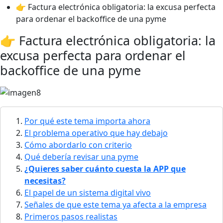
👉 Factura electrónica obligatoria: la excusa perfecta
para ordenar el backoffice de una pyme
👉 Factura electrónica obligatoria: la
excusa perfecta para ordenar el
backoffice de una pyme
Por qué este tema importa ahora
El problema operativo que hay debajo
Cómo abordarlo con criterio
Qué debería revisar una pyme
¿Quieres saber cuánto cuesta la APP que
necesitas?
El papel de un sistema digital vivo
Señales de que este tema ya afecta a la empresa
Primeros pasos realistas