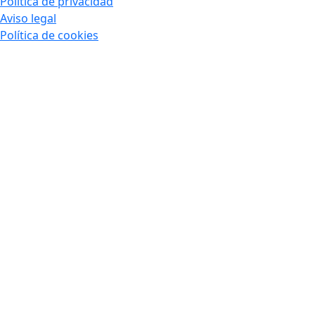
Política de privacidad
Aviso legal
Política de cookies