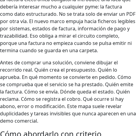
debería interesar mucho a cualquier pyme: la factura
como dato estructurado. No se trata solo de enviar un PDF
por otra vía. El nuevo marco empuja hacia ficheros legibles
por sistemas, estados de factura, información de pago y
trazabilidad. Eso obliga a mirar el circuito completo,
porque una factura no empieza cuando se pulsa emitir ni
termina cuando se guarda en una carpeta.
Antes de comprar una solución, conviene dibujar el
recorrido real. Quién crea el presupuesto. Quién lo
aprueba. En qué momento se convierte en pedido. Cómo
se comprueba que el servicio se ha prestado. Quién emite
la factura. Cómo se envía. Dónde queda el estado. Quién
reclama. Cómo se registra el cobro. Qué ocurre si hay
abono, error o modificación. Este mapa suele revelar
duplicidades y tareas invisibles que nunca aparecen en una
demo comercial.
Cómo abordarlo con criterio