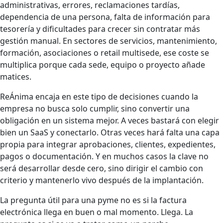
administrativas, errores, reclamaciones tardías,
dependencia de una persona, falta de información para
tesorería y dificultades para crecer sin contratar más
gestión manual. En sectores de servicios, mantenimiento,
formación, asociaciones o retail multisede, ese coste se
multiplica porque cada sede, equipo o proyecto añade
matices.
ReÁnima encaja en este tipo de decisiones cuando la
empresa no busca solo cumplir, sino convertir una
obligación en un sistema mejor. A veces bastará con elegir
bien un SaaS y conectarlo. Otras veces hará falta una capa
propia para integrar aprobaciones, clientes, expedientes,
pagos o documentación. Y en muchos casos la clave no
será desarrollar desde cero, sino dirigir el cambio con
criterio y mantenerlo vivo después de la implantación.
La pregunta útil para una pyme no es si la factura
electrónica llega en buen o mal momento. Llega. La