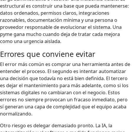
estructural es construir una base que pueda mantenerse:
datos ordenados, permisos claros, integraciones
razonables, documentación mínima y una persona o
proveedor responsable de evolucionar el sistema. Una
pyme gana mucho cuando deja de tratar cada mejora
como una urgencia aislada.
Errores que conviene evitar
El error más común es comprar una herramienta antes de
entender el proceso. El segundo es intentar automatizar
una decisión que todavía no está bien definida. El tercero
es dejar el mantenimiento para más adelante, como si los
sistemas digitales no cambiaran con el negocio. Estos
errores no siempre provocan un fracaso inmediato, pero
sí generan una capa de complejidad que el equipo acaba
normalizando.
Otro riesgo es delegar demasiado pronto. La IA, la