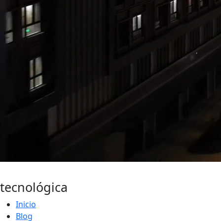
Actualidad
tecnológica
Inicio
Blog