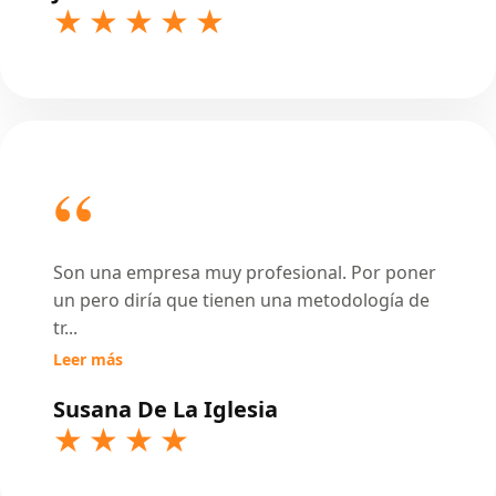
Son una empresa muy profesional. Por poner
un pero diría que tienen una metodología de
tr
...
Leer más
Susana De La Iglesia