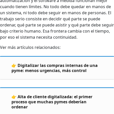
automatización y el software a medida funcionan mejor
cuando tienen límites. No todo debe quedar en manos de
un sistema, ni todo debe seguir en manos de personas. El
trabajo serio consiste en decidir qué parte se puede
ordenar, qué parte se puede asistir y qué parte debe seguir
bajo criterio humano. Esa frontera cambia con el tiempo,
por eso el sistema necesita continuidad.
Ver más artículos relacionados:
👉 Digitalizar las compras internas de una
pyme: menos urgencias, más control
👉 Alta de cliente digitalizada: el primer
proceso que muchas pymes deberían
ordenar