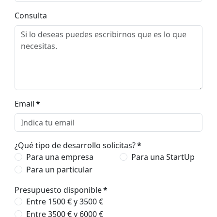
Consulta
Email
*
¿Qué tipo de desarrollo solicitas?
*
Para una empresa
Para una StartUp
Para un particular
Presupuesto disponible
*
Entre 1500 € y 3500 €
Entre 3500 € y 6000 €