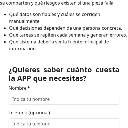
se comparten y qué riesgos existen si una pieza falla.
Qué datos son fiables y cuáles se corrigen
manualmente.
Qué decisiones dependen de una persona concreta.
Qué tareas se repiten cada semana y generan errores.
Qué sistema debería ser la fuente principal de
información.
¿Quieres saber cuánto cuesta
la APP que necesitas?
Nombre
*
Teléfono (opcional)