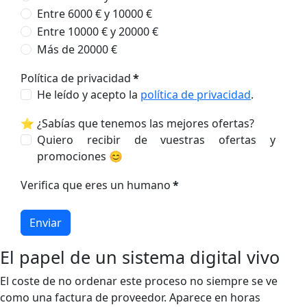
Entre 6000 € y 10000 €
Entre 10000 € y 20000 €
Más de 20000 €
Política de privacidad
*
He leído y acepto la
política de privacidad
.
⭐ ¿Sabías que tenemos las mejores ofertas?
Quiero recibir de vuestras ofertas y
promociones 😊
Verifica que eres un humano
*
Enviar
El papel de un sistema digital vivo
El coste de no ordenar este proceso no siempre se ve
como una factura de proveedor. Aparece en horas