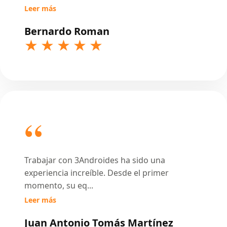
Leer más
Bernardo Roman
Trabajar con 3Androides ha sido una
experiencia increíble. Desde el primer
momento, su eq
...
Leer más
Juan Antonio Tomás Martínez