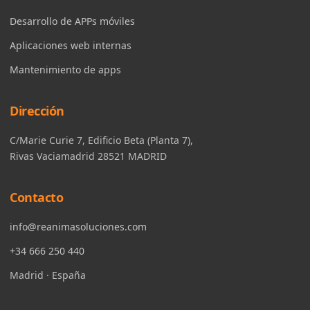
Desarrollo de APPs móviles
Aplicaciones web internas
Mantenimiento de apps
Dirección
C/Marie Curie 7, Edificio Beta (Planta 7),
Rivas Vaciamadrid 28521 MADRID
Contacto
info@reanimasoluciones.com
+34 666 250 440
Madrid · España