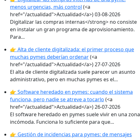
menos urgencias, más control
(<a
href="/actualidad">Actualidad</a>)
03-08-2026
Digitalizar las compras internas</strong> no consiste
en instalar un gran programa de aprovisionamiento.
Para...
👉 Alta de cliente digitalizada: el primer proceso que
muchas pymes deberían ordenar
(<a
href="/actualidad">Actualidad</a>)
27-07-2026
El alta de cliente digitalizada suele parecer un asunto
administrativo, pero en muchas pymes es el...
👉 Software heredado en pymes: cuando el sistema
funciona, pero nadie se atreve a tocarlo
(<a
href="/actualidad">Actualidad</a>)
26-07-2026
El software heredado en pymes suele vivir en una zona
incómoda. Funciona lo suficiente para que...
👉 Gestión de incidencias para pymes: de mensajes