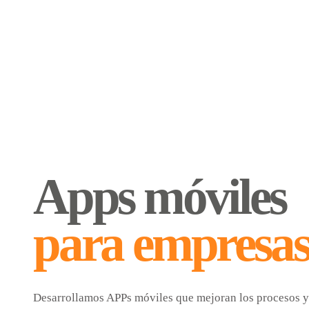
Apps móviles
para empresas
Desarrollamos APPs móviles que mejoran los procesos y