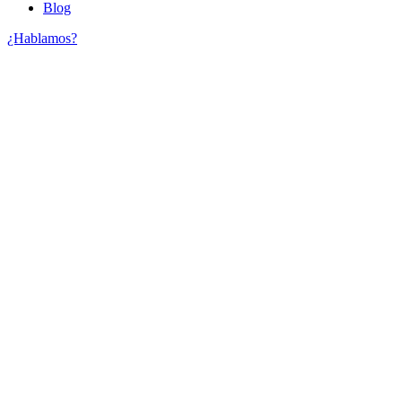
Blog
¿Hablamos?