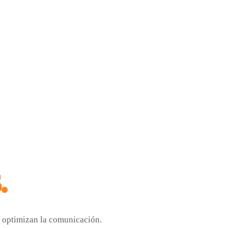
.
 optimizan la comunicación.