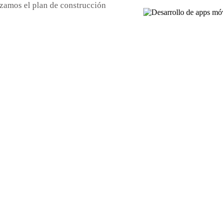
azamos el plan de construcción