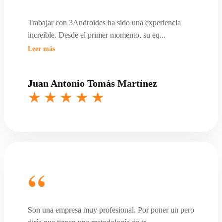
Trabajar con 3Androides ha sido una experiencia
increíble. Desde el primer momento, su eq
...
Leer más
Juan Antonio Tomás Martínez
Son una empresa muy profesional. Por poner un pero