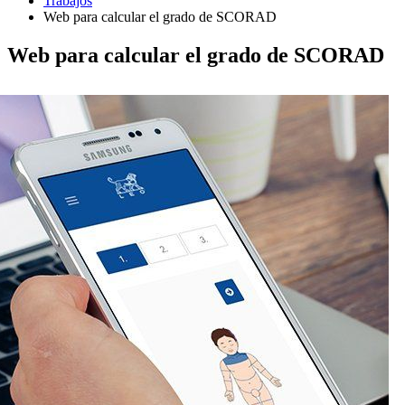
Trabajos
Web para calcular el grado de SCORAD
Web para calcular el grado de SCORAD