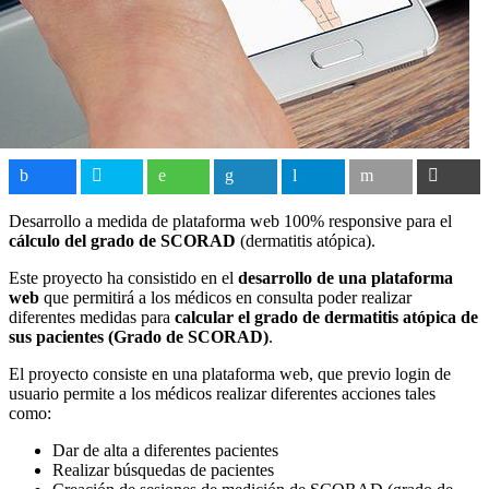
Desarrollo a medida de plataforma web 100% responsive para el
cálculo del grado de SCORAD
(dermatitis atópica).
Este proyecto ha consistido en el
desarrollo de una plataforma
web
que permitirá a los médicos en consulta poder realizar
diferentes medidas para
calcular el grado de dermatitis atópica de
sus pacientes (Grado de SCORAD)
.
El proyecto consiste en una plataforma web, que previo login de
usuario permite a los médicos realizar diferentes acciones tales
como:
Dar de alta a diferentes pacientes
Realizar búsquedas de pacientes