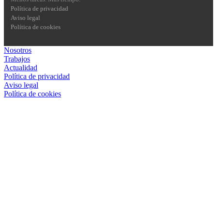
Política de privacidad
Aviso legal
Política de cookies
Nosotros
Trabajos
Actualidad
Política de privacidad
Aviso legal
Política de cookies