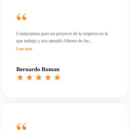
Contactamos para un proyecto de la empresa en la
que trabajo y nos atendió Alberto de for
...
Leer más
Bernardo Roman