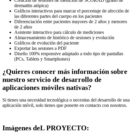
Creación de sesiones de medición de SCORAD (grado de
dermatitis atópica)
Gráficos interactivos para marcar el porcentaje de afección de
las diferentes partes del cuerpo en los pacientes
Diferenciación entre pacientes mayores de 2 años y menores
de 2 años
Asistente interactivo para cálculo de mediciones
Almacenamiento de histórico de sesiones y evolución
Gráficos de evolución del paciente
Exportar las sesiones a PDF
Diseño 100% responsive adaptado a todo tipo de pantallas
(PCs, Tablets y Smartphones)
¿Quieres conocer más información sobre
nuestro servicio de desarrollo de
aplicaciones móviles nativas?
Si tienes una necesidad tecnológica o necesitas del desarrollo de una
aplicación móvil, solo tienes que ponerte en contacto con nosotros.
CONTACTA CON NOSOTROS
Imágenes deL PROYECTO
: