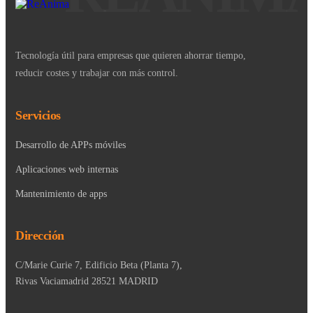
Tecnología útil para empresas que quieren ahorrar tiempo,
reducir costes y trabajar con más control.
Servicios
Desarrollo de APPs móviles
Aplicaciones web internas
Mantenimiento de apps
Dirección
C/Marie Curie 7, Edificio Beta (Planta 7),
Rivas Vaciamadrid 28521 MADRID