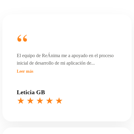
El equipo de ReÁnima me a apoyado en el proceso
inicial de desarrollo de mi aplicación de
...
Leer más
Leticia GB