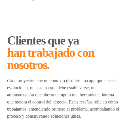
Clientes que ya
han trabajado con
nosotros.
Cada proyecto tiene un contexto distinto: una app que necesita
evolucionar, un sistema que debe estabilizarse, una
automatización que ahorra tiempo o una herramienta interna
que mejora el control del negocio. Estas reseñas reflejan cómo
trabajamos: entendiendo primero el problema, acompañando el
proceso y construyendo soluciones útiles.