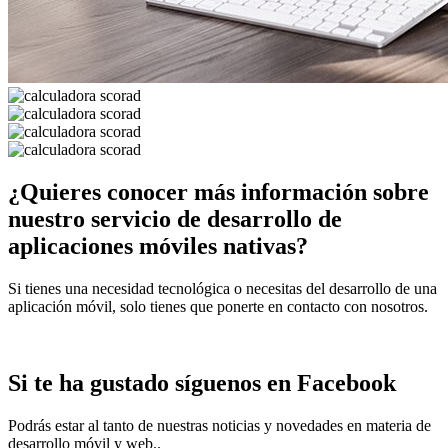
¿Quieres conocer más información sobre
nuestro servicio de desarrollo de
aplicaciones móviles nativas?
Si tienes una necesidad tecnológica o necesitas del desarrollo de una
aplicación móvil, solo tienes que ponerte en contacto con nosotros.
CONTACTA CON NOSOTROS
Si te ha gustado síguenos en Facebook
Podrás estar al tanto de nuestras noticias y novedades en materia de
desarrollo móvil y web..