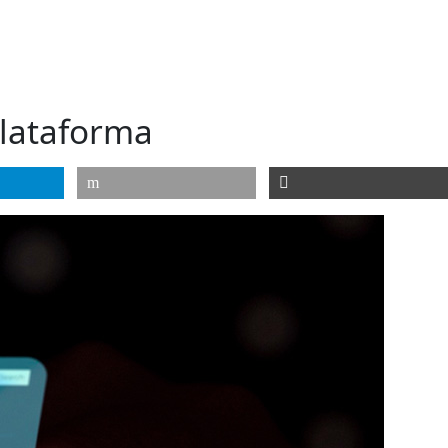
plataforma