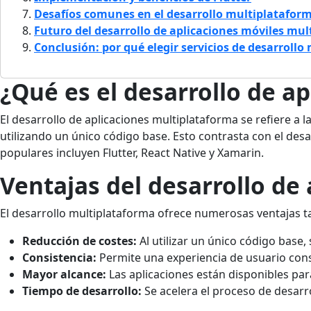
Desafíos comunes en el desarrollo multiplatafor
Futuro del desarrollo de aplicaciones móviles mu
Conclusión: por qué elegir servicios de desarroll
¿Qué es el desarrollo de a
El desarrollo de aplicaciones multiplataforma se refiere a
utilizando un único código base. Esto contrasta con el des
populares incluyen Flutter, React Native y Xamarin.
Ventajas del desarrollo de
El desarrollo multiplataforma ofrece numerosas ventajas ta
Reducción de costes:
Al utilizar un único código base,
Consistencia:
Permite una experiencia de usuario cons
Mayor alcance:
Las aplicaciones están disponibles par
Tiempo de desarrollo:
Se acelera el proceso de desarr