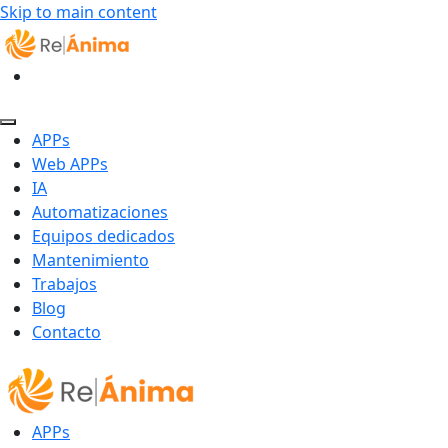
Skip to main content
APPs
Web APPs
IA
Automatizaciones
Equipos dedicados
Mantenimiento
Trabajos
Blog
Contacto
APPs