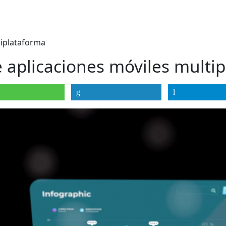
tiplataforma
e aplicaciones móviles multi