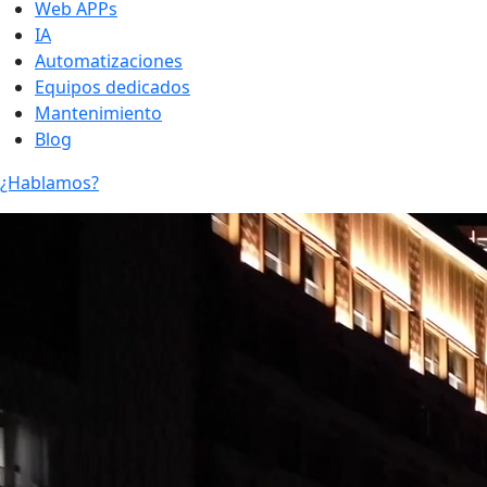
Web APPs
IA
Automatizaciones
Equipos dedicados
Mantenimiento
Blog
¿Hablamos?