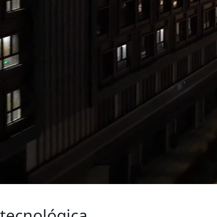
Actualidad
tecnológica