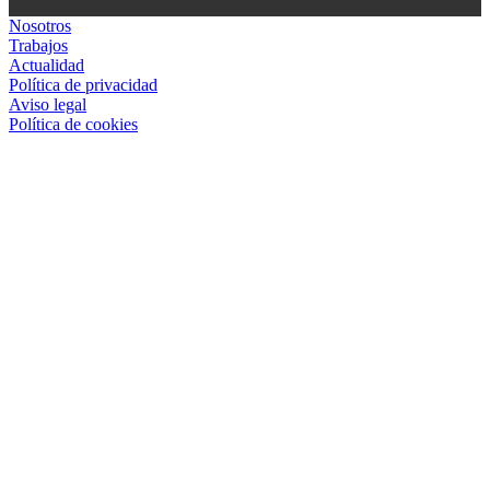
Nosotros
Trabajos
Actualidad
Política de privacidad
Aviso legal
Política de cookies