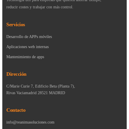
reducir costes y trabajar con más control.
Servicios
Desarrollo de APPs móviles
Aplicaciones web internas
Mantenimiento de apps
Dirección
C/Marie Curie 7, Edificio Beta (Planta 7),
Rivas Vaciamadrid 28521 MADRID
Contacto
info@reanimasoluciones.com