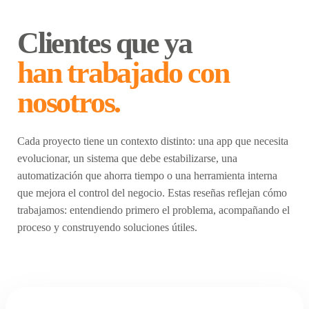
Clientes que ya
han trabajado con
nosotros.
Cada proyecto tiene un contexto distinto: una app que necesita
evolucionar, un sistema que debe estabilizarse, una
automatización que ahorra tiempo o una herramienta interna
que mejora el control del negocio. Estas reseñas reflejan cómo
trabajamos: entendiendo primero el problema, acompañando el
proceso y construyendo soluciones útiles.