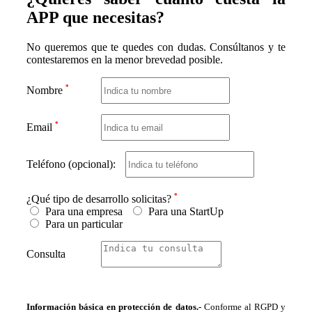
APP que necesitas?
No queremos que te quedes con dudas. Consúltanos y te
contestaremos en la menor brevedad posible.
Nombre
Email
Teléfono (opcional):
¿Qué tipo de desarrollo solicitas?
Para una empresa
Para una StartUp
Para un particular
Consulta
Información básica en protección de datos.-
Conforme al RGPD y