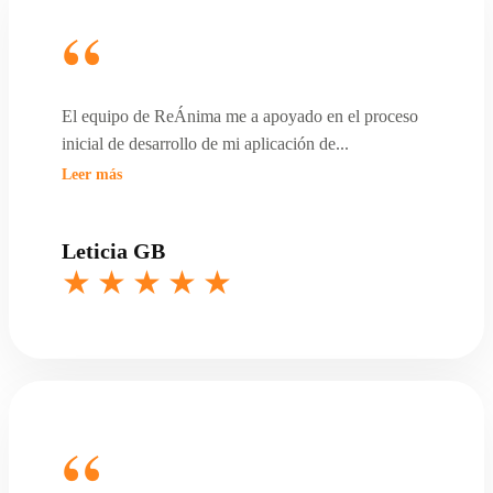
El equipo de ReÁnima me a apoyado en el proceso
inicial de desarrollo de mi aplicación de
...
Leer más
Leticia GB