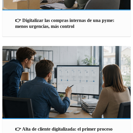
👉 Digitalizar las compras internas de una pyme:
menos urgencias, más control
👉 Alta de cliente digitalizada: el primer proceso