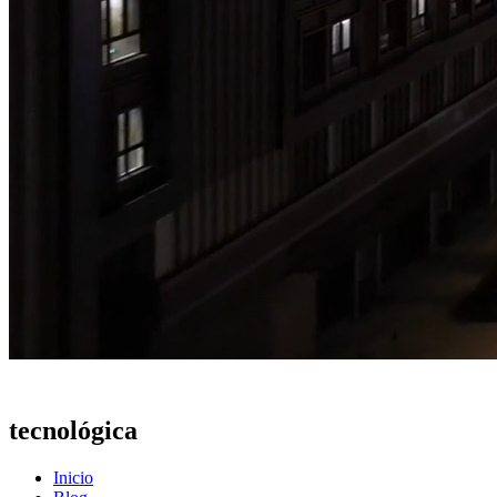
Actualidad
tecnológica
Inicio