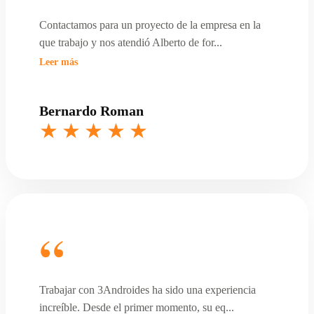
Contactamos para un proyecto de la empresa en la
que trabajo y nos atendió Alberto de for
...
Leer más
Bernardo Roman
Trabajar con 3Androides ha sido una experiencia
increíble. Desde el primer momento, su eq
...