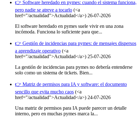
👉 Software heredado en pymes: cuando el sistema funciona,
pero nadie se atreve a tocarlo
(<a
href="/actualidad">Actualidad</a>)
26-07-2026
El software heredado en pymes suele vivir en una zona
incómoda. Funciona lo suficiente para que...
👉 Gestión de incidencias para pymes: de mensajes dispersos
a aprendizaje operativo
(<a
href="/actualidad">Actualidad</a>)
25-07-2026
La gestión de incidencias para pymes no debería entenderse
solo como un sistema de tickets. Bien...
👉 Matriz de permisos para IA y software: el documento
sencillo que evita mucho caos
(<a
href="/actualidad">Actualidad</a>)
24-07-2026
Una matriz de permisos para IA puede parecer un detalle
interno, pero en muchas pymes marca la...