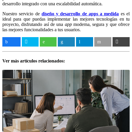
desarrollo integrado con una escalabilidad automática.
Nuestro servicio de
diseño y desarrollo de apps a medida
es el
ideal para que puedas implementar las mejores tecnologías en tu
proyecto, disfrutando así de una
app
moderna, segura y que ofrece
las mejores funcionalidades a tus usuarios.
Ver más artículos relacionados: