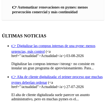
👉 Automatizar renovaciones en pymes: menos
persecución comercial y más continuidad
ÚLTIMAS NOTICIAS
👉 Digitalizar las compras internas de una pyme: menos
urgencias, más control
(<a
href="/actualidad">Actualidad</a>)
03-08-2026
Digitalizar las compras internas</strong> no consiste en
instalar un gran programa de aprovisionamiento. Para...
👉 Alta de cliente digitalizada: el primer proceso que muchas
pymes deberían ordenar
(<a
href="/actualidad">Actualidad</a>)
27-07-2026
El alta de cliente digitalizada suele parecer un asunto
administrativo, pero en muchas pymes es el...