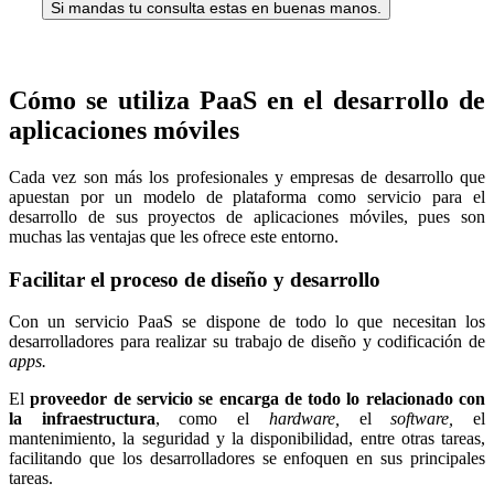
Si mandas tu consulta estas en buenas manos.
Cómo se utiliza PaaS en el desarrollo de
aplicaciones móviles
Cada vez son más los profesionales y empresas de desarrollo que
apuestan por un modelo de plataforma como servicio para el
desarrollo de sus proyectos de aplicaciones móviles, pues son
muchas las ventajas que les ofrece este entorno.
Facilitar el proceso de diseño y desarrollo
Con un servicio PaaS se dispone de todo lo que necesitan los
desarrolladores para realizar su trabajo de diseño y codificación de
apps.
El
proveedor de servicio se encarga de todo lo relacionado con
la infraestructura
, como el
hardware,
el
software,
el
mantenimiento, la seguridad y la disponibilidad, entre otras tareas,
facilitando que los desarrolladores se enfoquen en sus principales
tareas.