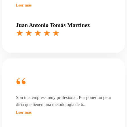
Leer más
Juan Antonio Tomás Martínez
Son una empresa muy profesional. Por poner un pero
diría que tienen una metodología de tr
...
Leer más