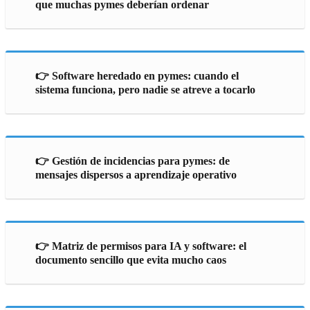
que muchas pymes deberían ordenar
👉 Software heredado en pymes: cuando el
sistema funciona, pero nadie se atreve a tocarlo
👉 Gestión de incidencias para pymes: de
mensajes dispersos a aprendizaje operativo
👉 Matriz de permisos para IA y software: el
documento sencillo que evita mucho caos