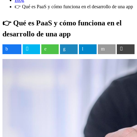
Blog
👉 Qué es PaaS y cómo funciona en el desarrollo de una app
👉 Qué es PaaS y cómo funciona en el
desarrollo de una app