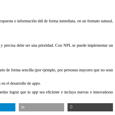
spuesta o información útil de forma inmediata, en un formato natural,
 y precisa debe ser una prioridad. Con NPL se puede implementar un
uario de forma sencilla (por ejemplo, por personas mayores que no sean
 en el desarrollo de
apps.
uedas lograr que tu
app
sea eficiente e incluya nuevas e innovadoras