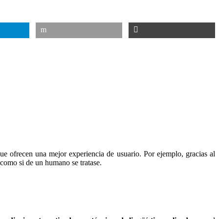
ue ofrecen una mejor experiencia de usuario. Por ejemplo, gracias al
como si de un humano se tratase.