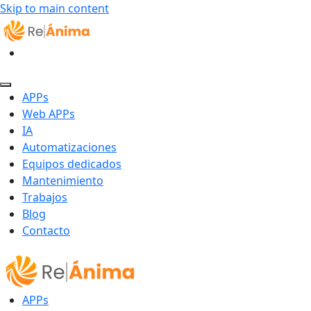
Skip to main content
APPs
Web APPs
IA
Automatizaciones
Equipos dedicados
Mantenimiento
Trabajos
Blog
Contacto
APPs