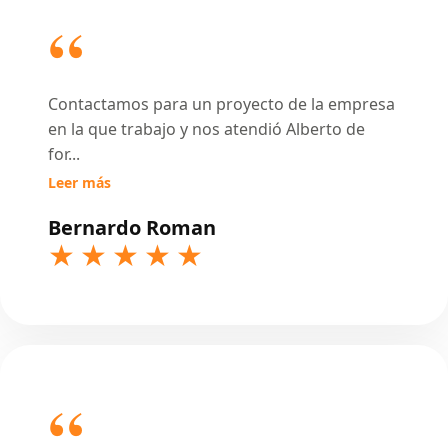
Contactamos para un proyecto de la empresa
en la que trabajo y nos atendió Alberto de
for
...
Leer más
Bernardo Roman