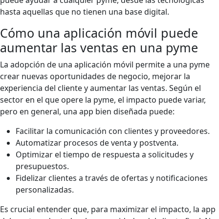
puede ayudar a cualquier pyme, desde las tecnológicas
hasta aquellas que no tienen una base digital.
Cómo una aplicación móvil puede
aumentar las ventas en una pyme
La adopción de una aplicación móvil permite a una pyme
crear nuevas oportunidades de negocio, mejorar la
experiencia del cliente y aumentar las ventas. Según el
sector en el que opere la pyme, el impacto puede variar,
pero en general, una app bien diseñada puede:
Facilitar la comunicación con clientes y proveedores.
Automatizar procesos de venta y postventa.
Optimizar el tiempo de respuesta a solicitudes y
presupuestos.
Fidelizar clientes a través de ofertas y notificaciones
personalizadas.
Es crucial entender que, para maximizar el impacto, la app