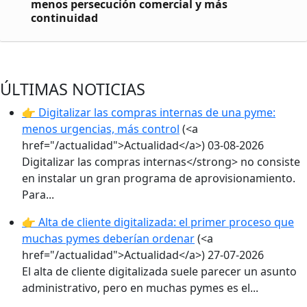
menos persecución comercial y más
continuidad
ÚLTIMAS NOTICIAS
👉 Digitalizar las compras internas de una pyme:
menos urgencias, más control
(<a
href="/actualidad">Actualidad</a>)
03-08-2026
Digitalizar las compras internas</strong> no consiste
en instalar un gran programa de aprovisionamiento.
Para...
👉 Alta de cliente digitalizada: el primer proceso que
muchas pymes deberían ordenar
(<a
href="/actualidad">Actualidad</a>)
27-07-2026
El alta de cliente digitalizada suele parecer un asunto
administrativo, pero en muchas pymes es el...