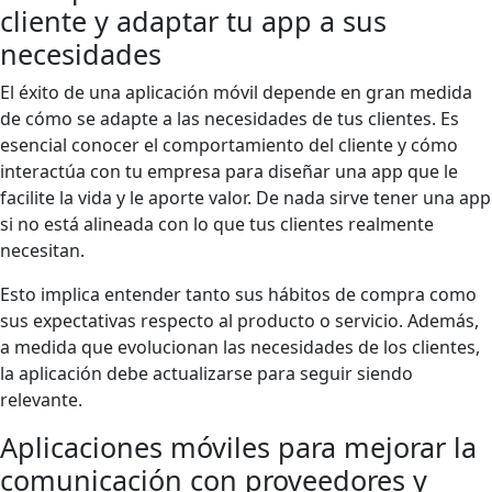
cliente y adaptar tu app a sus
necesidades
El éxito de una aplicación móvil depende en gran medida
de cómo se adapte a las necesidades de tus clientes. Es
esencial conocer el comportamiento del cliente y cómo
interactúa con tu empresa para diseñar una app que le
facilite la vida y le aporte valor. De nada sirve tener una app
si no está alineada con lo que tus clientes realmente
necesitan.
Esto implica entender tanto sus hábitos de compra como
sus expectativas respecto al producto o servicio. Además,
a medida que evolucionan las necesidades de los clientes,
la aplicación debe actualizarse para seguir siendo
relevante.
Aplicaciones móviles para mejorar la
comunicación con proveedores y