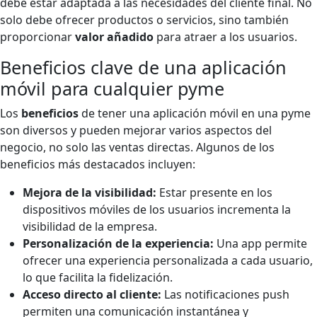
debe estar adaptada a las necesidades del cliente final. No
solo debe ofrecer productos o servicios, sino también
proporcionar
valor añadido
para atraer a los usuarios.
Beneficios clave de una aplicación
móvil para cualquier pyme
Los
beneficios
de tener una aplicación móvil en una pyme
son diversos y pueden mejorar varios aspectos del
negocio, no solo las ventas directas. Algunos de los
beneficios más destacados incluyen:
Mejora de la visibilidad:
Estar presente en los
dispositivos móviles de los usuarios incrementa la
visibilidad de la empresa.
Personalización de la experiencia:
Una app permite
ofrecer una experiencia personalizada a cada usuario,
lo que facilita la fidelización.
Acceso directo al cliente:
Las notificaciones push
permiten una comunicación instantánea y