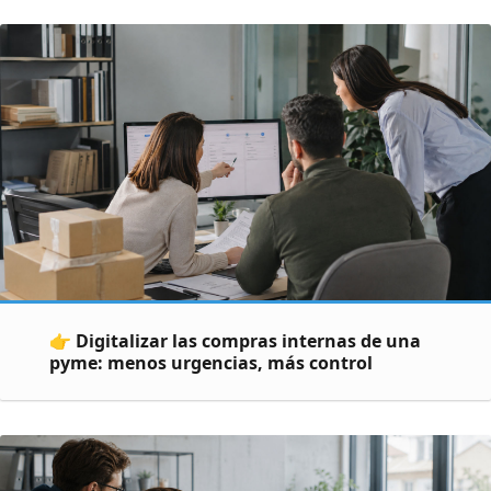
👉 Digitalizar las compras internas de una
pyme: menos urgencias, más control