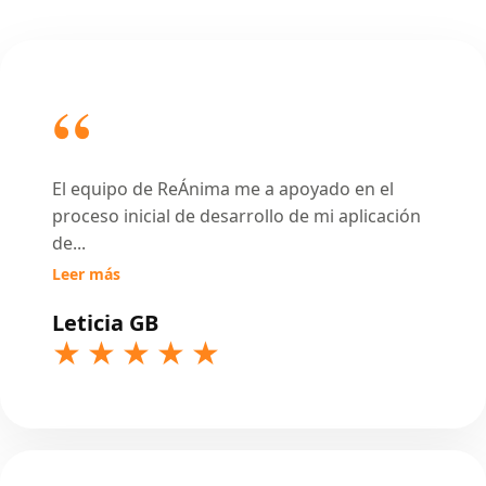
El equipo de ReÁnima me a apoyado en el
proceso inicial de desarrollo de mi aplicación
de
...
Leer más
Leticia GB