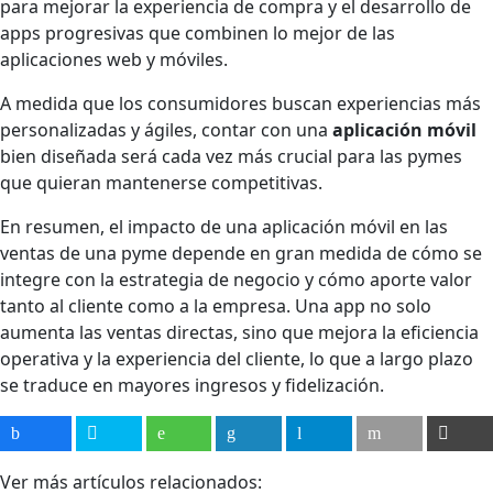
para mejorar la experiencia de compra y el desarrollo de
apps progresivas que combinen lo mejor de las
aplicaciones web y móviles.
A medida que los consumidores buscan experiencias más
personalizadas y ágiles, contar con una
aplicación móvil
bien diseñada será cada vez más crucial para las pymes
que quieran mantenerse competitivas.
En resumen, el impacto de una aplicación móvil en las
ventas de una pyme depende en gran medida de cómo se
integre con la estrategia de negocio y cómo aporte valor
tanto al cliente como a la empresa. Una app no solo
aumenta las ventas directas, sino que mejora la eficiencia
operativa y la experiencia del cliente, lo que a largo plazo
se traduce en mayores ingresos y fidelización.
Ver más artículos relacionados: