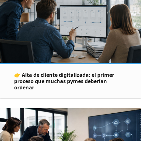
👉 Alta de cliente digitalizada: el primer
proceso que muchas pymes deberían
ordenar