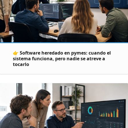
👉 Software heredado en pymes: cuando el
sistema funciona, pero nadie se atreve a
tocarlo