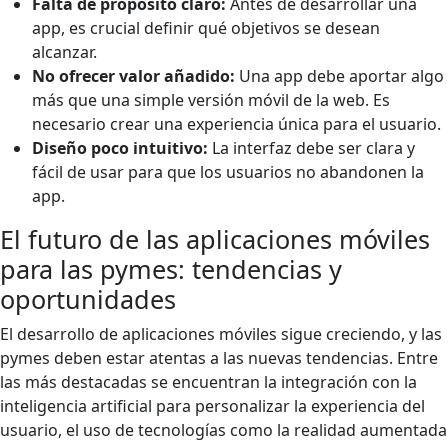
Falta de propósito claro:
Antes de desarrollar una
app, es crucial definir qué objetivos se desean
alcanzar.
No ofrecer valor añadido:
Una app debe aportar algo
más que una simple versión móvil de la web. Es
necesario crear una experiencia única para el usuario.
Diseño poco intuitivo:
La interfaz debe ser clara y
fácil de usar para que los usuarios no abandonen la
app.
El futuro de las aplicaciones móviles
para las pymes: tendencias y
oportunidades
El desarrollo de aplicaciones móviles sigue creciendo, y las
pymes deben estar atentas a las nuevas tendencias. Entre
las más destacadas se encuentran la integración con la
inteligencia artificial para personalizar la experiencia del
usuario, el uso de tecnologías como la realidad aumentada