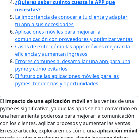
¿Quieres saber cuánto cuesta la APP que
necesitas?
La importancia de conocer a tu cliente y adaptar
tu app a sus necesidades
Aplicaciones móviles para mejorar la
comunicación con proveedores y optimizar ventas
Casos de éxito: cómo las apps móviles mejoran la
eficiencia y aumentan ingresos
Errores comunes al desarrollar una app para una
pyme y cómo evitarlos
El futuro de las aplicaciones móviles para las
pymes: tendencias y oportunidades
El
impacto de una aplicación móvil
en las ventas de una
pyme es significativo, ya que las apps se han convertido en
una herramienta poderosa para mejorar la comunicación
con los clientes, agilizar procesos y aumentar las ventas.
En este artículo, exploraremos cómo una
aplicación móvil