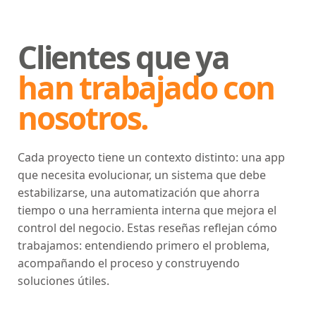
Clientes que ya
han trabajado con
nosotros.
Cada proyecto tiene un contexto distinto: una app
que necesita evolucionar, un sistema que debe
estabilizarse, una automatización que ahorra
tiempo o una herramienta interna que mejora el
control del negocio. Estas reseñas reflejan cómo
trabajamos: entendiendo primero el problema,
acompañando el proceso y construyendo
soluciones útiles.