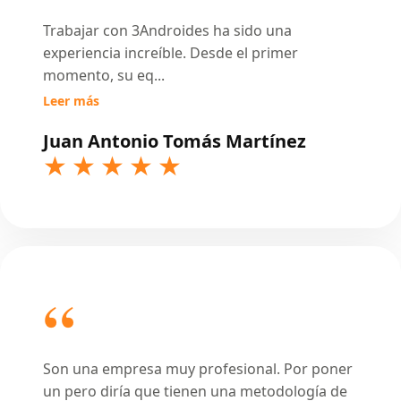
Trabajar con 3Androides ha sido una
experiencia increíble. Desde el primer
momento, su eq
...
Leer más
Juan Antonio Tomás Martínez
Son una empresa muy profesional. Por poner
un pero diría que tienen una metodología de