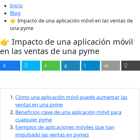
Inicio
Blog
👉 Impacto de una aplicación móvil en las ventas de
una pyme
👉 Impacto de una aplicación móvil
en las ventas de una pyme
Cómo una aplicación móvil puede aumentar las
ventas en una pyme
Beneficios clave de una aplicación móvil para
cualquier pyme
Ejemplos de aplicaciones móviles que han
impulsado las ventas en pymes