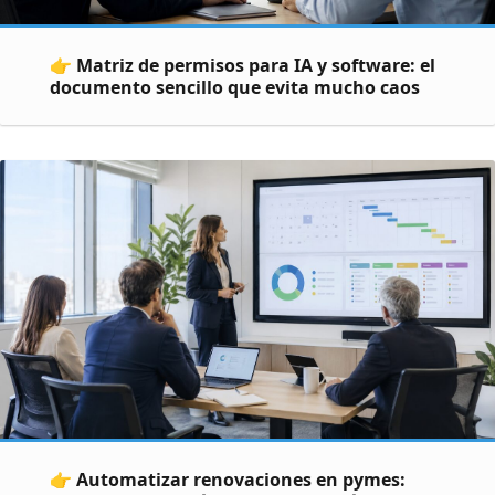
👉 Matriz de permisos para IA y software: el
documento sencillo que evita mucho caos
👉 Automatizar renovaciones en pymes: