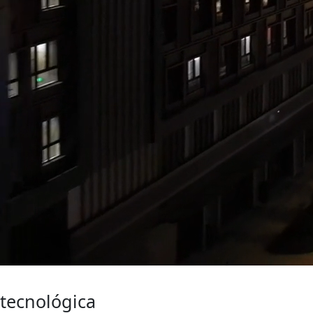
Actualidad
tecnológica