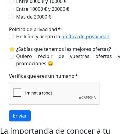
Entre 6000 € y 10000 €
Entre 10000 € y 20000 €
Más de 20000 €
Política de privacidad
*
He leído y acepto la
política de privacidad
.
⭐ ¿Sabías que tenemos las mejores ofertas?
Quiero recibir de vuestras ofertas y
promociones 😊
Verifica que eres un humano
*
Enviar
La importancia de conocer a tu