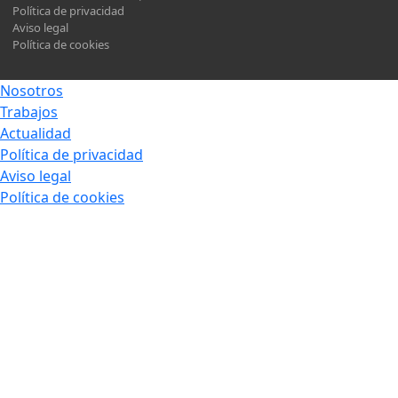
Política de privacidad
Aviso legal
Política de cookies
Nosotros
Trabajos
Actualidad
Política de privacidad
Aviso legal
Política de cookies