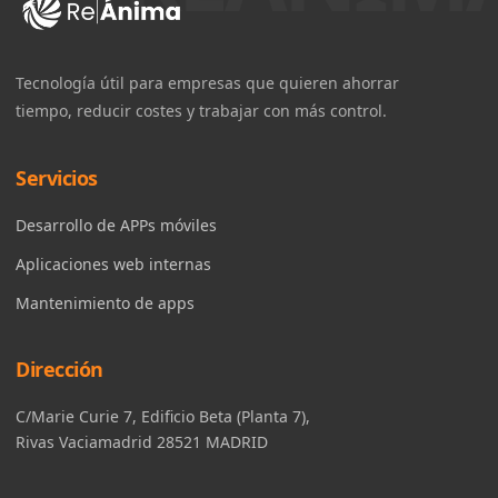
Tecnología útil para empresas que quieren ahorrar
tiempo, reducir costes y trabajar con más control.
Servicios
Desarrollo de APPs móviles
Aplicaciones web internas
Mantenimiento de apps
Dirección
C/Marie Curie 7, Edificio Beta (Planta 7),
Rivas Vaciamadrid 28521 MADRID