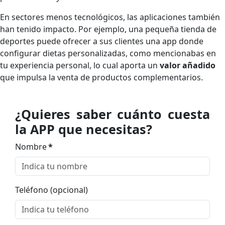
En sectores menos tecnológicos, las aplicaciones también
han tenido impacto. Por ejemplo, una pequeña tienda de
deportes puede ofrecer a sus clientes una app donde
configurar dietas personalizadas, como mencionabas en
tu experiencia personal, lo cual aporta un
valor añadido
que impulsa la venta de productos complementarios.
¿Quieres saber cuánto cuesta
la APP que necesitas?
Nombre
*
Teléfono (opcional)