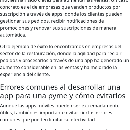
móviles han sido claves para aumentar las ventas. Un caso
concreto es el de empresas que venden productos por
suscripción a través de apps, donde los clientes pueden
gestionar sus pedidos, recibir notificaciones de
promociones y renovar sus suscripciones de manera
automática.
Otro ejemplo de éxito lo encontramos en empresas del
sector de la restauración, donde la agilidad para recibir
pedidos y procesarlos a través de una app ha generado un
aumento considerable en las ventas y ha mejorado la
experiencia del cliente.
Errores comunes al desarrollar una
app para una pyme y cómo evitarlos
Aunque las apps móviles pueden ser extremadamente
útiles, también es importante evitar ciertos errores
comunes que pueden limitar su efectividad: