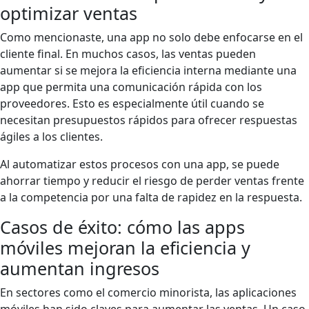
optimizar ventas
Como mencionaste, una app no solo debe enfocarse en el
cliente final. En muchos casos, las ventas pueden
aumentar si se mejora la eficiencia interna mediante una
app que permita una comunicación rápida con los
proveedores. Esto es especialmente útil cuando se
necesitan presupuestos rápidos para ofrecer respuestas
ágiles a los clientes.
Al automatizar estos procesos con una app, se puede
ahorrar tiempo y reducir el riesgo de perder ventas frente
a la competencia por una falta de rapidez en la respuesta.
Casos de éxito: cómo las apps
móviles mejoran la eficiencia y
aumentan ingresos
En sectores como el comercio minorista, las aplicaciones