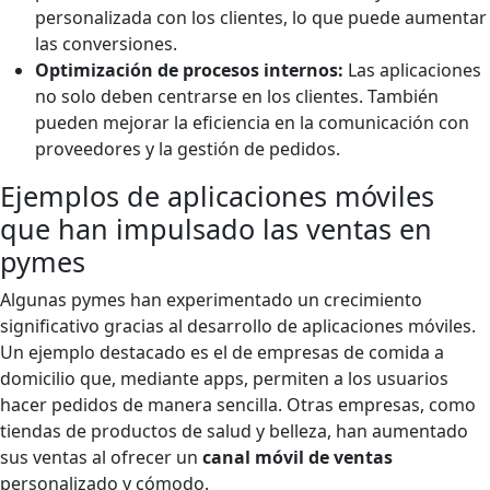
personalizada con los clientes, lo que puede aumentar
las conversiones.
Optimización de procesos internos:
Las aplicaciones
no solo deben centrarse en los clientes. También
pueden mejorar la eficiencia en la comunicación con
proveedores y la gestión de pedidos.
Ejemplos de aplicaciones móviles
que han impulsado las ventas en
pymes
Algunas pymes han experimentado un crecimiento
significativo gracias al desarrollo de aplicaciones móviles.
Un ejemplo destacado es el de empresas de comida a
domicilio que, mediante apps, permiten a los usuarios
hacer pedidos de manera sencilla. Otras empresas, como
tiendas de productos de salud y belleza, han aumentado
sus ventas al ofrecer un
canal móvil de ventas
personalizado y cómodo.