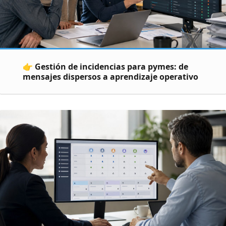
👉 Gestión de incidencias para pymes: de
mensajes dispersos a aprendizaje operativo