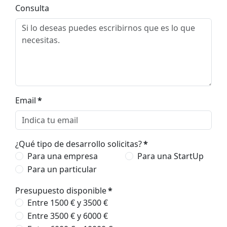
Consulta
Email
*
¿Qué tipo de desarrollo solicitas?
*
Para una empresa
Para una StartUp
Para un particular
Presupuesto disponible
*
Entre 1500 € y 3500 €
Entre 3500 € y 6000 €