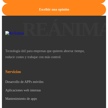
Escribir una opinión
Tecnología útil para empresas que quieren ahorrar tiempo,
reducir costes y trabajar con más control.
Servicios
Desarrollo de APPs móviles
Aplicaciones web internas
Mantenimiento de apps