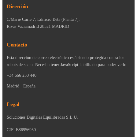
Dirección
C/Marie Curie 7, Edificio Beta (Planta 7),
Rivas Vaciamadrid 28521 MADRID
Contacto
Esta dirección de correo electrónico está siendo protegida contra los
robots de spam. Necesita tener JavaScript habilitado para poder verlo.
+34 666 250 440
Madrid · España
Legal
Soluciones Digitales Equilibradas S.L.U.
CIF: B86956950