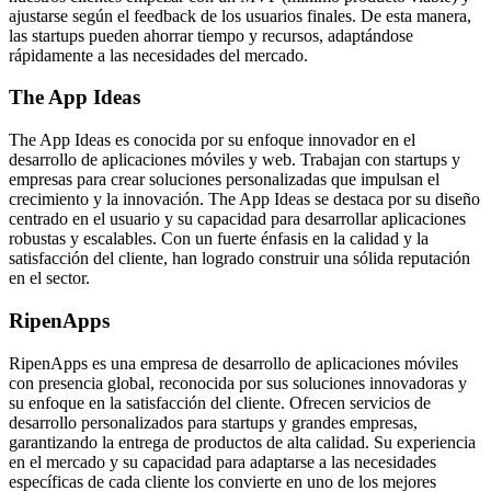
ajustarse según el feedback de los usuarios finales. De esta manera,
las startups pueden ahorrar tiempo y recursos, adaptándose
rápidamente a las necesidades del mercado.
The App Ideas
The App Ideas es conocida por su enfoque innovador en el
desarrollo de aplicaciones móviles y web. Trabajan con startups y
empresas para crear soluciones personalizadas que impulsan el
crecimiento y la innovación. The App Ideas se destaca por su diseño
centrado en el usuario y su capacidad para desarrollar aplicaciones
robustas y escalables. Con un fuerte énfasis en la calidad y la
satisfacción del cliente, han logrado construir una sólida reputación
en el sector.
RipenApps
RipenApps es una empresa de desarrollo de aplicaciones móviles
con presencia global, reconocida por sus soluciones innovadoras y
su enfoque en la satisfacción del cliente. Ofrecen servicios de
desarrollo personalizados para startups y grandes empresas,
garantizando la entrega de productos de alta calidad. Su experiencia
en el mercado y su capacidad para adaptarse a las necesidades
específicas de cada cliente los convierte en uno de los mejores