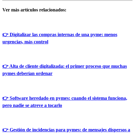
Ver más artículos relacionados:
👉 Digitalizar las compras internas de una pyme: menos
urgencias, más control
👉 Alta de cliente digitalizada: el primer proceso que muchas
pymes deberían ordenar
👉 Software heredado en pymes: cuando el sistema funciona,
pero nadie se atreve a tocarlo
👉 Gestión de incidencias para pymes: de mensajes dispersos a