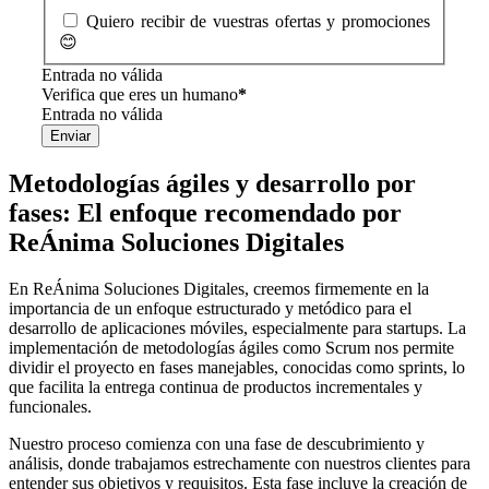
Quiero recibir de vuestras ofertas y promociones
😊
Entrada no válida
Verifica que eres un humano
*
Entrada no válida
Enviar
Metodologías ágiles y desarrollo por
fases: El enfoque recomendado por
ReÁnima Soluciones Digitales
En ReÁnima Soluciones Digitales, creemos firmemente en la
importancia de un enfoque estructurado y metódico para el
desarrollo de aplicaciones móviles, especialmente para startups. La
implementación de metodologías ágiles como Scrum nos permite
dividir el proyecto en fases manejables, conocidas como sprints, lo
que facilita la entrega continua de productos incrementales y
funcionales.
Nuestro proceso comienza con una fase de descubrimiento y
análisis, donde trabajamos estrechamente con nuestros clientes para
entender sus objetivos y requisitos. Esta fase incluye la creación de