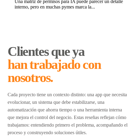
Una matriz de permisos para IA puede parecer un detalle
interno, pero en muchas pymes marca la...
Clientes que ya
han trabajado con
nosotros.
Cada proyecto tiene un contexto distinto: una app que necesita
evolucionar, un sistema que debe estabilizarse, una
automatización que ahorra tiempo o una herramienta interna
que mejora el control del negocio. Estas reseñas reflejan cómo
trabajamos: entendiendo primero el problema, acompañando el
proceso y construyendo soluciones útiles.