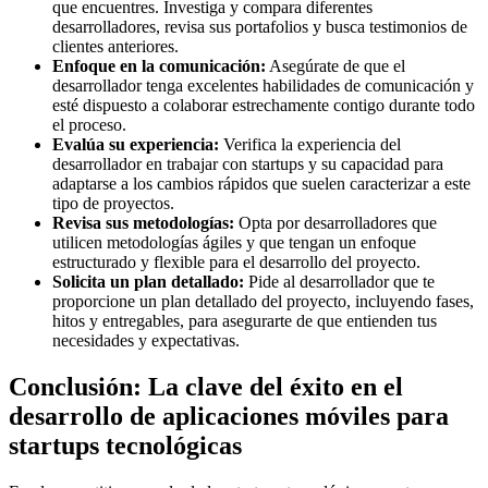
que encuentres. Investiga y compara diferentes
desarrolladores, revisa sus portafolios y busca testimonios de
clientes anteriores.
Enfoque en la comunicación:
Asegúrate de que el
desarrollador tenga excelentes habilidades de comunicación y
esté dispuesto a colaborar estrechamente contigo durante todo
el proceso.
Evalúa su experiencia:
Verifica la experiencia del
desarrollador en trabajar con startups y su capacidad para
adaptarse a los cambios rápidos que suelen caracterizar a este
tipo de proyectos.
Revisa sus metodologías:
Opta por desarrolladores que
utilicen metodologías ágiles y que tengan un enfoque
estructurado y flexible para el desarrollo del proyecto.
Solicita un plan detallado:
Pide al desarrollador que te
proporcione un plan detallado del proyecto, incluyendo fases,
hitos y entregables, para asegurarte de que entienden tus
necesidades y expectativas.
Conclusión: La clave del éxito en el
desarrollo de aplicaciones móviles para
startups tecnológicas