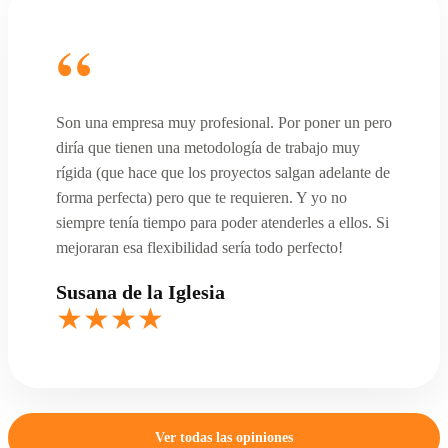
Son una empresa muy profesional. Por poner un pero
diría que tienen una metodología de trabajo muy
rígida (que hace que los proyectos salgan adelante de
forma perfecta) pero que te requieren. Y yo no
siempre tenía tiempo para poder atenderles a ellos. Si
mejoraran esa flexibilidad sería todo perfecto!
Susana de la Iglesia
Ver todas las opiniones