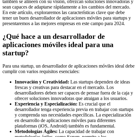
también se alineen con su visión, ofrezcan soluciones innovadoras y
sean capaces de adaptarse rápidamente a los cambios del mercado.
En este artículo, exploraremos las características clave que debe
tener un buen desarrollador de aplicaciones móviles para startups y
presentaremos a las mejores empresas en este campo para 2024.
¿Qué hace a un desarrollador de
aplicaciones móviles ideal para una
startup?
Para una startup, un desarrollador de aplicaciones móviles ideal debe
cumplir con varios requisitos esenciales:
Innovación y Creatividad:
Las startups dependen de ideas
frescas y creativas para destacar en el mercado. Los
desarrolladores deben ser capaces de pensar fuera de la caja y
ofrecer soluciones innovadoras que atraigan a los usuarios.
Experiencia y Especialización:
Es crucial que el
desarrollador tenga experiencia previa en trabajar con startups
y comprenda sus necesidades específicas. La especialización
en desarrollo de aplicaciones móviles para diferentes
plataformas (iOS, Android) también es fundamental.
Metodologías Ágiles:
La capacidad de trabajar con
metodologías ágiles, como Scrum, permite a los