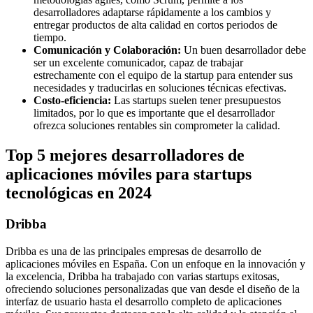
desarrolladores adaptarse rápidamente a los cambios y
entregar productos de alta calidad en cortos periodos de
tiempo.
Comunicación y Colaboración:
Un buen desarrollador debe
ser un excelente comunicador, capaz de trabajar
estrechamente con el equipo de la startup para entender sus
necesidades y traducirlas en soluciones técnicas efectivas.
Costo-eficiencia:
Las startups suelen tener presupuestos
limitados, por lo que es importante que el desarrollador
ofrezca soluciones rentables sin comprometer la calidad.
Top 5 mejores desarrolladores de
aplicaciones móviles para startups
tecnológicas en 2024
Dribba
Dribba es una de las principales empresas de desarrollo de
aplicaciones móviles en España. Con un enfoque en la innovación y
la excelencia, Dribba ha trabajado con varias startups exitosas,
ofreciendo soluciones personalizadas que van desde el diseño de la
interfaz de usuario hasta el desarrollo completo de aplicaciones