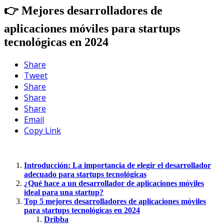
👉 Mejores desarrolladores de
aplicaciones móviles para startups
tecnológicas en 2024
Share
Tweet
Share
Share
Share
Email
Copy Link
Introducción: La importancia de elegir el desarrollador
adecuado para startups tecnológicas
¿Qué hace a un desarrollador de aplicaciones móviles
ideal para una startup?
Top 5 mejores desarrolladores de aplicaciones móviles
para startups tecnológicas en 2024
Dribba