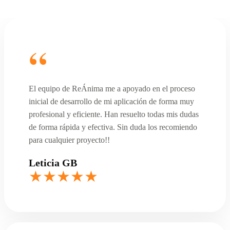
El equipo de ReÁnima me a apoyado en el proceso
inicial de desarrollo de mi aplicación de forma muy
profesional y eficiente. Han resuelto todas mis dudas
de forma rápida y efectiva. Sin duda los recomiendo
para cualquier proyecto!!
Leticia GB