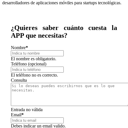
desarrolladores de aplicaciones móviles para startups tecnológicas.
¿Quieres saber cuánto cuesta la
APP que necesitas?
Nombre
*
El nombre es obligatorio.
Teléfono (opcional)
El teléfono no es correcto.
Consulta
Entrada no válida
Email
*
Debes indicar un email valido.