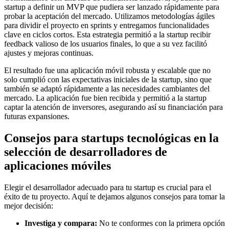
startup a definir un MVP que pudiera ser lanzado rápidamente para
probar la aceptación del mercado. Utilizamos metodologías ágiles
para dividir el proyecto en sprints y entregamos funcionalidades
clave en ciclos cortos. Esta estrategia permitió a la startup recibir
feedback valioso de los usuarios finales, lo que a su vez facilitó
ajustes y mejoras continuas.
El resultado fue una aplicación móvil robusta y escalable que no
solo cumplió con las expectativas iniciales de la startup, sino que
también se adaptó rápidamente a las necesidades cambiantes del
mercado. La aplicación fue bien recibida y permitió a la startup
captar la atención de inversores, asegurando así su financiación para
futuras expansiones.
Consejos para startups tecnológicas en la
selección de desarrolladores de
aplicaciones móviles
Elegir el desarrollador adecuado para tu startup es crucial para el
éxito de tu proyecto. Aquí te dejamos algunos consejos para tomar la
mejor decisión:
Investiga y compara:
No te conformes con la primera opción