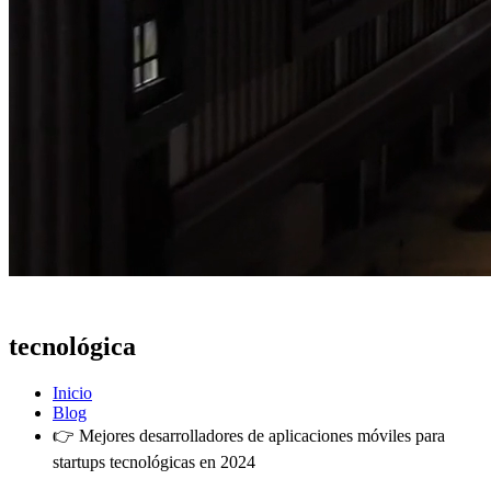
Actualidad
tecnológica
Inicio
Blog
👉 Mejores desarrolladores de aplicaciones móviles para
startups tecnológicas en 2024