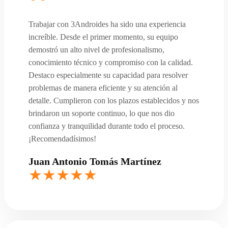
Trabajar con 3Androides ha sido una experiencia
increíble. Desde el primer momento, su equipo
demostró un alto nivel de profesionalismo,
conocimiento técnico y compromiso con la calidad.
Destaco especialmente su capacidad para resolver
problemas de manera eficiente y su atención al
detalle. Cumplieron con los plazos establecidos y nos
brindaron un soporte continuo, lo que nos dio
confianza y tranquilidad durante todo el proceso.
¡Recomendadísimos!
Juan Antonio Tomás Martínez