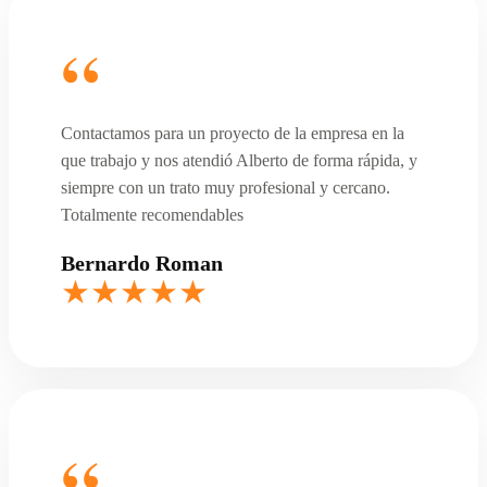
Contactamos para un proyecto de la empresa en la
que trabajo y nos atendió Alberto de forma rápida, y
siempre con un trato muy profesional y cercano.
Totalmente recomendables
Bernardo Roman