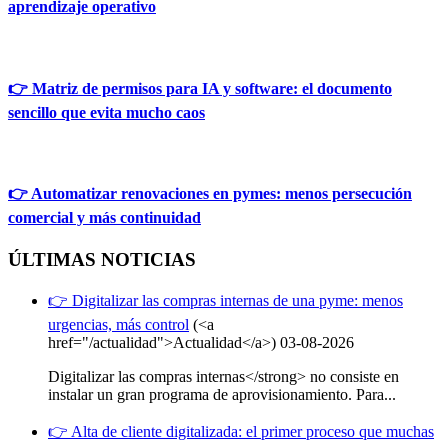
aprendizaje operativo
👉 Matriz de permisos para IA y software: el documento
sencillo que evita mucho caos
👉 Automatizar renovaciones en pymes: menos persecución
comercial y más continuidad
ÚLTIMAS NOTICIAS
👉 Digitalizar las compras internas de una pyme: menos
urgencias, más control
(<a
href="/actualidad">Actualidad</a>)
03-08-2026
Digitalizar las compras internas</strong> no consiste en
instalar un gran programa de aprovisionamiento. Para...
👉 Alta de cliente digitalizada: el primer proceso que muchas