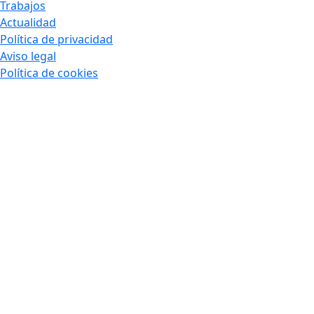
Trabajos
Actualidad
Política de privacidad
Aviso legal
Política de cookies