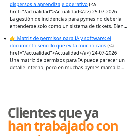
dispersos a aprendizaje operativo
(<a
href="/actualidad">Actualidad</a>)
25-07-2026
La gestión de incidencias para pymes no debería
entenderse solo como un sistema de tickets. Bien...
👉 Matriz de permisos para IA y software: el
documento sencillo que evita mucho caos
(<a
href="/actualidad">Actualidad</a>)
24-07-2026
Una matriz de permisos para IA puede parecer un
detalle interno, pero en muchas pymes marca la...
Clientes que ya
han trabajado con