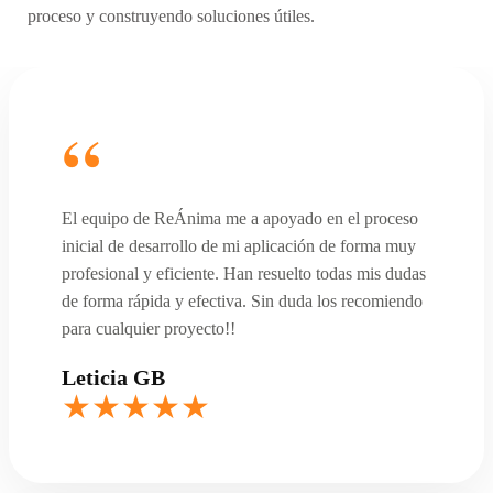
proceso y construyendo soluciones útiles.
El equipo de ReÁnima me a apoyado en el proceso
inicial de desarrollo de mi aplicación de forma muy
profesional y eficiente. Han resuelto todas mis dudas
de forma rápida y efectiva. Sin duda los recomiendo
para cualquier proyecto!!
Leticia GB