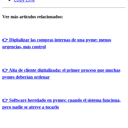
Ver más artículos relacionados:
👉 Digitalizar las compras internas de una pyme: menos
urgencias, más control
👉 Alta de cliente digitalizada: el primer proceso que muchas
pymes deberían ordenar
👉 Software heredado en pymes: cuando el sistema funciona,
pero nadie se atreve a tocarlo