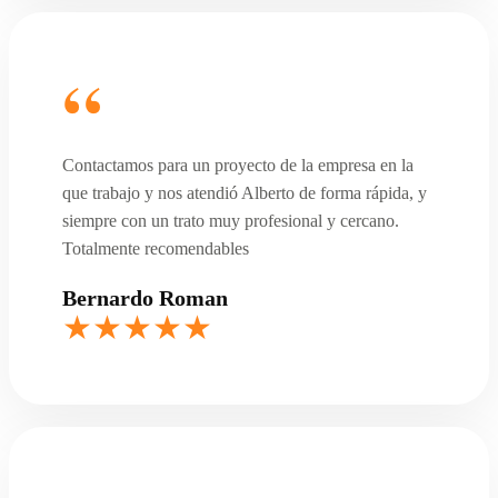
Contactamos para un proyecto de la empresa en la
que trabajo y nos atendió Alberto de forma rápida, y
siempre con un trato muy profesional y cercano.
Totalmente recomendables
Bernardo Roman