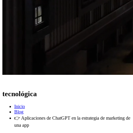
Actualidad
tecnológica
Inicio
Blog
👉 Aplicaciones de ChatGPT en la estrategia de marketing de
una app