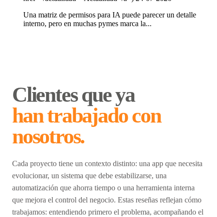
Una matriz de permisos para IA puede parecer un detalle
interno, pero en muchas pymes marca la...
Clientes que ya
han trabajado con
nosotros.
Cada proyecto tiene un contexto distinto: una app que necesita
evolucionar, un sistema que debe estabilizarse, una
automatización que ahorra tiempo o una herramienta interna
que mejora el control del negocio. Estas reseñas reflejan cómo
trabajamos: entendiendo primero el problema, acompañando el