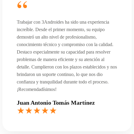
Trabajar con 3Androides ha sido una experiencia
increíble. Desde el primer momento, su equipo
demostró un alto nivel de profesionalismo,
conocimiento técnico y compromiso con la calidad.
Destaco especialmente su capacidad para resolver
problemas de manera eficiente y su atención al
detalle. Cumplieron con los plazos establecidos y nos
brindaron un soporte continuo, lo que nos dio
confianza y tranquilidad durante todo el proceso.
¡Recomendadísimos!
Juan Antonio Tomás Martínez