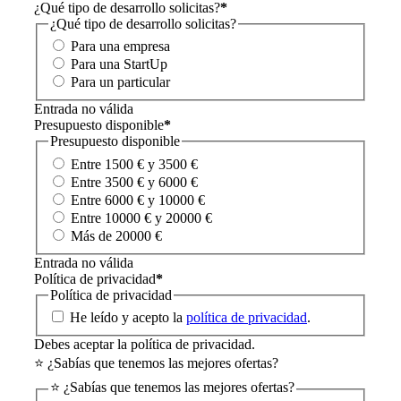
¿Qué tipo de desarrollo solicitas?
*
¿Qué tipo de desarrollo solicitas?
Para una empresa
Para una StartUp
Para un particular
Entrada no válida
Presupuesto disponible
*
Presupuesto disponible
Entre 1500 € y 3500 €
Entre 3500 € y 6000 €
Entre 6000 € y 10000 €
Entre 10000 € y 20000 €
Más de 20000 €
Entrada no válida
Política de privacidad
*
Política de privacidad
He leído y acepto la
política de privacidad
.
Debes aceptar la política de privacidad.
⭐ ¿Sabías que tenemos las mejores ofertas?
⭐ ¿Sabías que tenemos las mejores ofertas?