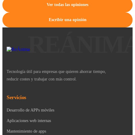
Ver todas las opiniones
Escribir una opinión
Tecnología útil para empresas que quieren ahorrar tiempo,
reducir costes y trabajar con más control.
Servicios
Desarrollo de APPs móviles
Aplicaciones web internas
Mantenimiento de apps