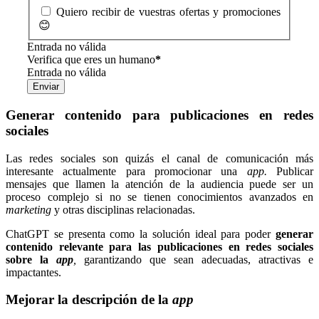
Quiero recibir de vuestras ofertas y promociones
😊
Entrada no válida
Verifica que eres un humano
*
Entrada no válida
Enviar
Generar contenido para publicaciones en redes
sociales
Las redes sociales son quizás el canal de comunicación más
interesante actualmente para promocionar una
app.
Publicar
mensajes que llamen la atención de la audiencia puede ser un
proceso complejo si no se tienen conocimientos avanzados en
marketing
y otras disciplinas relacionadas.
ChatGPT se presenta como la solución ideal para poder
generar
contenido relevante para las publicaciones en redes sociales
sobre la
app
,
garantizando que sean adecuadas, atractivas e
impactantes.
Mejorar la descripción de la
app