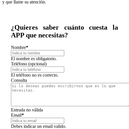
y que llame su atención.
¿Quieres saber cuánto cuesta la
APP que necesitas?
Nombre
*
El nombre es obligatorio.
Teléfono (opcional)
El teléfono no es correcto.
Consulta
Entrada no válida
Email
*
Debes indicar un email valido.