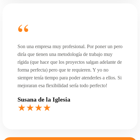
Son una empresa muy profesional. Por poner un pero
diría que tienen una metodología de trabajo muy
rígida (que hace que los proyectos salgan adelante de
forma perfecta) pero que te requieren. Y yo no
siempre tenía tiempo para poder atenderles a ellos. Si
mejoraran esa flexibilidad sería todo perfecto!
Susana de la Iglesia