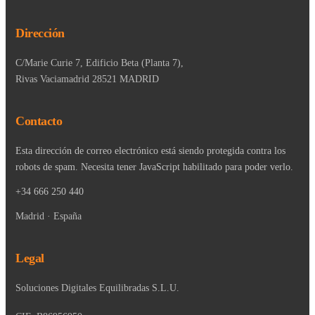
Dirección
C/Marie Curie 7, Edificio Beta (Planta 7),
Rivas Vaciamadrid 28521 MADRID
Contacto
Esta dirección de correo electrónico está siendo protegida contra los
robots de spam. Necesita tener JavaScript habilitado para poder verlo.
+34 666 250 440
Madrid · España
Legal
Soluciones Digitales Equilibradas S.L.U.