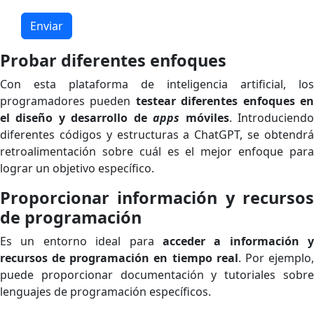
Enviar
Probar diferentes enfoques
Con esta plataforma de inteligencia artificial, los
programadores pueden
testear diferentes enfoques e
el diseño y desarrollo de
apps
móviles
. Introduciend
diferentes códigos y estructuras a ChatGPT, se obtendrá
retroalimentación sobre cuál es el mejor enfoque para
lograr un objetivo específico.
Proporcionar información y recursos
de programación
Es un entorno ideal para
acceder a información y
recursos de programación en tiempo real
. Por ejemplo
puede proporcionar documentación y tutoriales sobre
lenguajes de programación específicos.