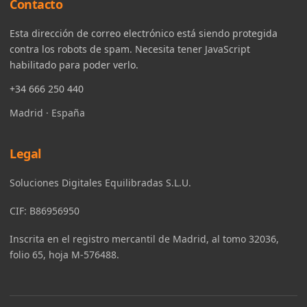
Contacto
Esta dirección de correo electrónico está siendo protegida
contra los robots de spam. Necesita tener JavaScript
habilitado para poder verlo.
+34 666 250 440
Madrid · España
Legal
Soluciones Digitales Equilibradas S.L.U.
CIF: B86956950
Inscrita en el registro mercantil de Madrid, al tomo 32036,
folio 65, hoja M-576488.