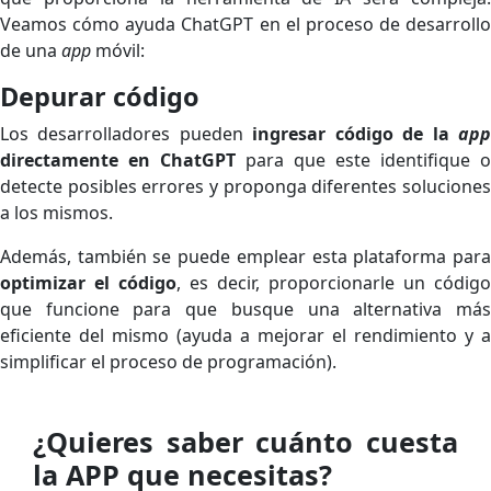
Veamos cómo ayuda ChatGPT en el proceso de desarrollo
de una
app
móvil:
Depurar código
Los desarrolladores pueden
ingresar código de la
ap
directamente en ChatGPT
para que este identifique o
detecte posibles errores y proponga diferentes soluciones
a los mismos.
Además, también se puede emplear esta plataforma para
optimizar el código
, es decir, proporcionarle un código
que funcione para que busque una alternativa más
eficiente del mismo (ayuda a mejorar el rendimiento y a
simplificar el proceso de programación).
¿Quieres saber cuánto cuesta
la APP que necesitas?