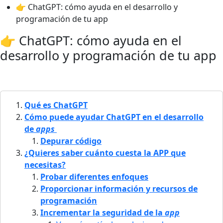
👉 ChatGPT: cómo ayuda en el desarrollo y
programación de tu app
👉 ChatGPT: cómo ayuda en el
desarrollo y programación de tu app
Qué es ChatGPT
Cómo puede ayudar ChatGPT en el desarrollo
de
apps
Depurar código
¿Quieres saber cuánto cuesta la APP que
necesitas?
Probar diferentes enfoques
Proporcionar información y recursos de
programación
Incrementar la seguridad de la
app