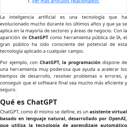
Ver más artículos relacionados:
La inteligencia artificial es una tecnología que ha
evolucionado mucho durante los últimos años y que ya se
aplica en la mayoría de sectores y áreas de negocio. Con la
aparición de
ChatGPT
como herramienta pública de IA, el
gran público ha sido consciente del potencial de esta
tecnología aplicado a cualquier campo.
Por ejemplo, con
ChatGPT, la programación
dispone d
una herramienta muy poderosa que ayuda a acelerar los
tiempos de desarrollo, resolver problemas o errores, y
conseguir que el software final sea mucho más eficiente y
seguro.
Qué es ChatGPT
ChatGPT, como él mismo se define, es un
asistente virtua
basado en lenguaje natural, desarrollado por OpenAI,
que utiliza la tecnología de aprendizaje automático