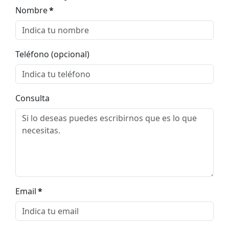
Nombre
*
Teléfono (opcional)
Consulta
Email
*