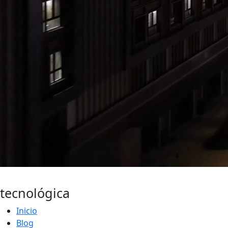
Actualidad
tecnológica
Inicio
Blog