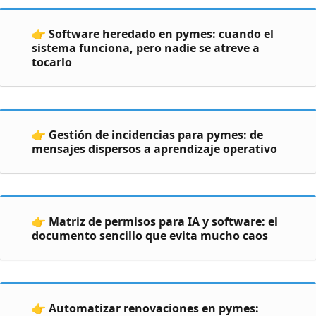
👉 Software heredado en pymes: cuando el
sistema funciona, pero nadie se atreve a
tocarlo
👉 Gestión de incidencias para pymes: de
mensajes dispersos a aprendizaje operativo
👉 Matriz de permisos para IA y software: el
documento sencillo que evita mucho caos
👉 Automatizar renovaciones en pymes: