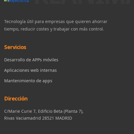
Tecnología útil para empresas que quieren ahorrar
tiempo, reducir costes y trabajar con más control.
Servicios
Desarrollo de APPs móviles
Aplicaciones web internas
Mantenimiento de apps
Dirección
C/Marie Curie 7, Edificio Beta (Planta 7),
Rivas Vaciamadrid 28521 MADRID