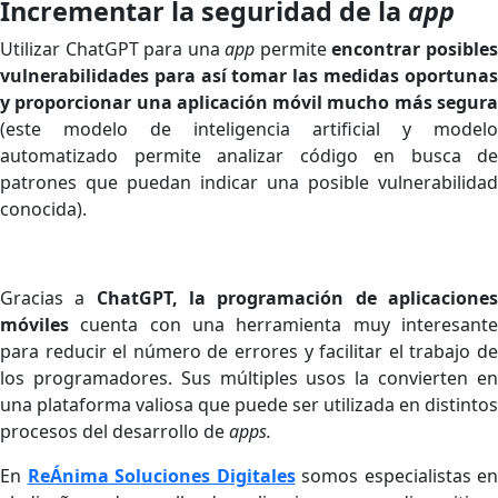
Incrementar la seguridad de la
app
Utilizar ChatGPT para una
app
permite
encontrar posible
vulnerabilidades para así tomar las medidas oportunas
y proporcionar una aplicación móvil mucho más segura
(este modelo de inteligencia artificial y modelo
automatizado permite analizar código en busca de
patrones que puedan indicar una posible vulnerabilidad
conocida).
Gracias a
ChatGPT, la programación de aplicacione
móviles
cuenta con una herramienta muy interesante
para reducir el número de errores y facilitar el trabajo de
los programadores. Sus múltiples usos la convierten en
una plataforma valiosa que puede ser utilizada en distintos
procesos del desarrollo de
apps.
En
ReÁnima Soluciones Digitales
somos especialistas en