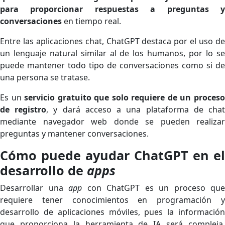
para proporcionar respuestas a preguntas y
conversaciones
en tiempo real.
Entre las aplicaciones chat, ChatGPT destaca por el uso de
un lenguaje natural similar al de los humanos, por lo se
puede mantener todo tipo de conversaciones como si de
una persona se tratase.
Es un
servicio gratuito
que solo requiere de un proces
de registro
, y dará acceso a una plataforma de cha
mediante navegador web donde se pueden realizar
preguntas y mantener conversaciones.
Cómo puede ayudar ChatGPT en el
desarrollo de
apps
Desarrollar una
app
con ChatGPT es un proceso que
requiere tener conocimientos en programación y
desarrollo de aplicaciones móviles, pues la información
que proporciona la herramienta de IA será compleja.