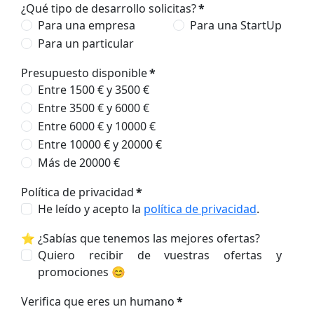
¿Qué tipo de desarrollo solicitas?
*
Para una empresa
Para una StartUp
Para un particular
Presupuesto disponible
*
Entre 1500 € y 3500 €
Entre 3500 € y 6000 €
Entre 6000 € y 10000 €
Entre 10000 € y 20000 €
Más de 20000 €
Política de privacidad
*
He leído y acepto la
política de privacidad
.
⭐ ¿Sabías que tenemos las mejores ofertas?
Quiero recibir de vuestras ofertas y
promociones 😊
Verifica que eres un humano
*