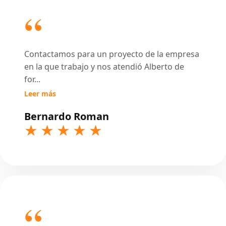
Contactamos para un proyecto de la empresa
en la que trabajo y nos atendió Alberto de
for
...
Leer más
Bernardo Roman