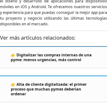
el diseño y desarrollo de aplicaciones para dispositivos
móviles en iOS y Android. Te ofrecemos nuestros servicios
y experiencia para que puedas conseguir la mejor
app
par
tu proyecto y negocio utilizando las últimas tecnologías
disponibles en el mercado.
Ver más artículos relacionados:
👉 Digitalizar las compras internas de una
pyme: menos urgencias, más control
👉 Alta de cliente digitalizada: el primer
proceso que muchas pymes deberían
ordenar