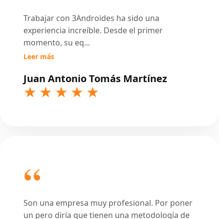
Trabajar con 3Androides ha sido una
experiencia increíble. Desde el primer
momento, su eq
...
Leer más
Juan Antonio Tomás Martínez
Son una empresa muy profesional. Por poner
un pero diría que tienen una metodología de