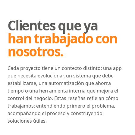
Clientes que ya
han trabajado con
nosotros.
Cada proyecto tiene un contexto distinto: una app
que necesita evolucionar, un sistema que debe
estabilizarse, una automatización que ahorra
tiempo o una herramienta interna que mejora el
control del negocio. Estas reseñas reflejan cómo
trabajamos: entendiendo primero el problema,
acompañando el proceso y construyendo
soluciones útiles.