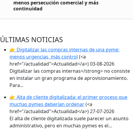
menos persecución comercial y más
continuidad
ÚLTIMAS NOTICIAS
👉 Digitalizar las compras internas de una pyme:
menos urgencias, más control
(<a
href="/actualidad">Actualidad</a>)
03-08-2026
Digitalizar las compras internas</strong> no consiste
en instalar un gran programa de aprovisionamiento.
Para...
👉 Alta de cliente digitalizada: el primer proceso que
muchas pymes deberían ordenar
(<a
href="/actualidad">Actualidad</a>)
27-07-2026
El alta de cliente digitalizada suele parecer un asunto
administrativo, pero en muchas pymes es el...