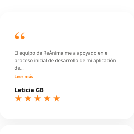
El equipo de ReÁnima me a apoyado en el
proceso inicial de desarrollo de mi aplicación
de
...
Leer más
Leticia GB