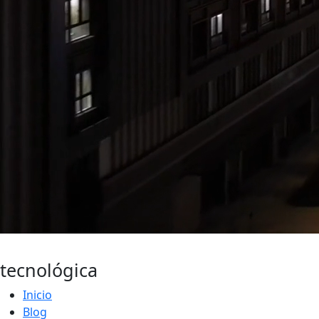
Actualidad
tecnológica
Inicio
Blog