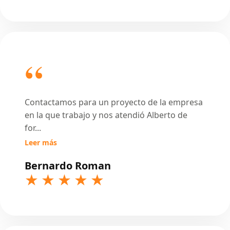
Contactamos para un proyecto de la empresa
en la que trabajo y nos atendió Alberto de
for
...
Leer más
Bernardo Roman