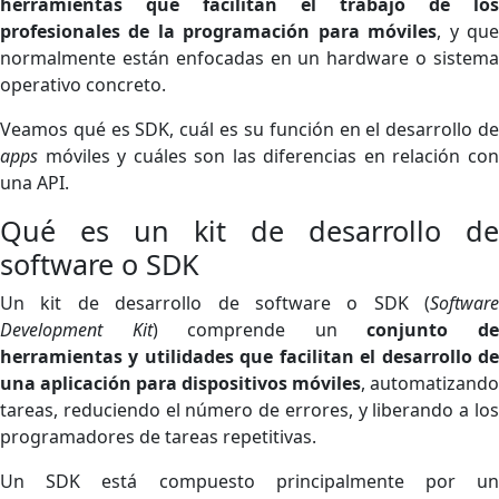
herramientas que facilitan el trabajo de los
profesionales de la programación para móviles
, y qu
normalmente están enfocadas en un hardware o sistema
operativo concreto.
Veamos qué es SDK, cuál es su función en el desarrollo de
apps
móviles y cuáles son las diferencias en relación con
una API.
Qué es un kit de desarrollo de
software o SDK
Un kit de desarrollo de software o SDK (
Software
Development Kit
) comprende un
conjunto d
herramientas y utilidades que facilitan el desarrollo de
una aplicación para dispositivos móviles
, automatizando
tareas, reduciendo el número de errores, y liberando a los
programadores de tareas repetitivas.
Un SDK está compuesto principalmente por un