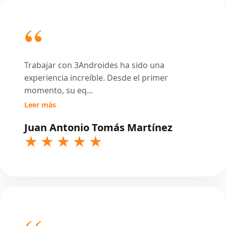
Trabajar con 3Androides ha sido una
experiencia increíble. Desde el primer
momento, su eq
...
Leer más
Juan Antonio Tomás Martínez