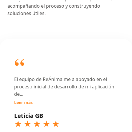
acompañando el proceso y construyendo
soluciones útiles.
El equipo de ReÁnima me a apoyado en el
proceso inicial de desarrollo de mi aplicación
de
...
Leer más
Leticia GB