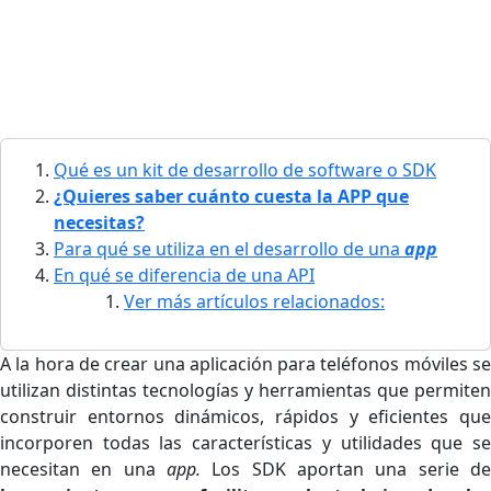
Qué es un kit de desarrollo de software o SDK
¿Quieres saber cuánto cuesta la APP que
necesitas?
Para qué se utiliza en el desarrollo de una
app
En qué se diferencia de una API
Ver más artículos relacionados:
A la hora de crear una aplicación para teléfonos móviles se
utilizan distintas tecnologías y herramientas que permiten
construir entornos dinámicos, rápidos y eficientes que
incorporen todas las características y utilidades que se
necesitan en una
app.
Los SDK aportan una serie de