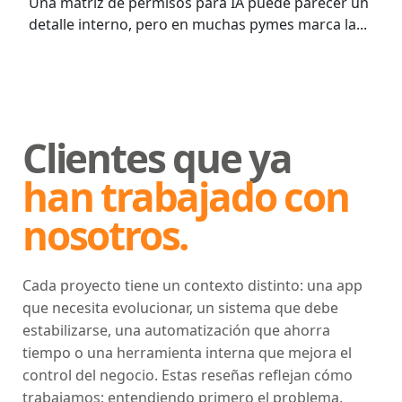
Una matriz de permisos para IA puede parecer un
detalle interno, pero en muchas pymes marca la...
Clientes que ya
han trabajado con
nosotros.
Cada proyecto tiene un contexto distinto: una app
que necesita evolucionar, un sistema que debe
estabilizarse, una automatización que ahorra
tiempo o una herramienta interna que mejora el
control del negocio. Estas reseñas reflejan cómo
trabajamos: entendiendo primero el problema,