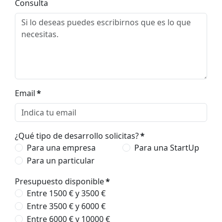
Consulta
Email
*
¿Qué tipo de desarrollo solicitas?
*
Para una empresa
Para una StartUp
Para un particular
Presupuesto disponible
*
Entre 1500 € y 3500 €
Entre 3500 € y 6000 €
Entre 6000 € y 10000 €