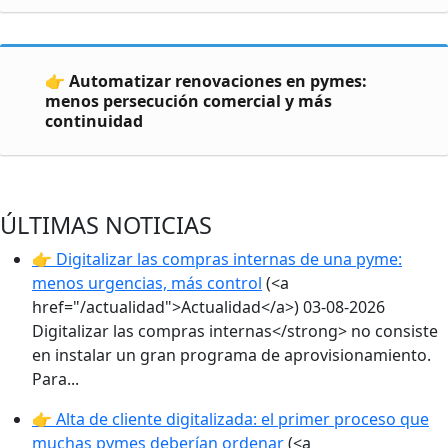
👉 Automatizar renovaciones en pymes:
menos persecución comercial y más
continuidad
ÚLTIMAS NOTICIAS
👉 Digitalizar las compras internas de una pyme:
menos urgencias, más control
(<a
href="/actualidad">Actualidad</a>)
03-08-2026
Digitalizar las compras internas</strong> no consiste
en instalar un gran programa de aprovisionamiento.
Para...
👉 Alta de cliente digitalizada: el primer proceso que
muchas pymes deberían ordenar
(<a