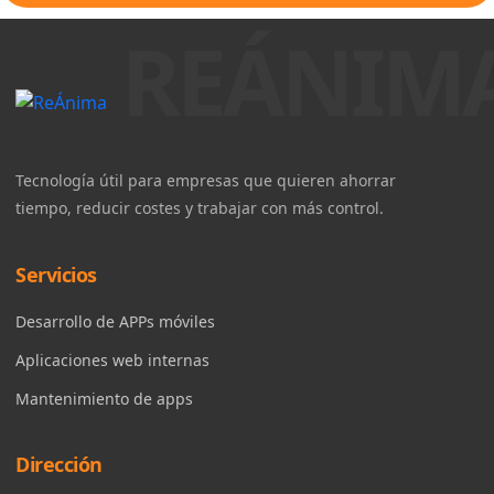
Tecnología útil para empresas que quieren ahorrar
tiempo, reducir costes y trabajar con más control.
Servicios
Desarrollo de APPs móviles
Aplicaciones web internas
Mantenimiento de apps
Dirección