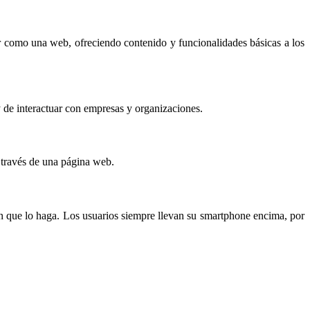
ar como una web, ofreciendo contenido y funcionalidades básicas a los
 de interactuar con empresas y organizaciones.
 través de una página web.
n que lo haga. Los usuarios siempre llevan su smartphone encima, por