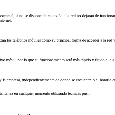
otencial, si no se dispone de conexión a la red no dejarán de funcion
nternet.
zan los teléfonos móviles como su principal forma de acceder a la red y
ivo móvil, por lo que su funcionamiento será más rápido y fluido que a
y la empresa, independientemente de donde se encuentre o el horario e
antánea en cualquier momento utilizando técnicas push.