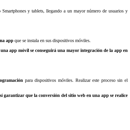
o Smartphones y tablets, llegando a un mayor número de usuarios y
una app
que se instala en sus dispositivos móviles.
 una app móvil se conseguirá una mayor integración de la app en
rogramación
para dispositivos móviles. Realizar este proceso sin el
í garantizar que la conversión del sitio web en una app se realice