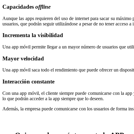
Capacidades
offline
Aunque las apps requieren del uso de internet para sacar su máximo p
usuarios, que podrán seguir utilizándose a pesar de no tener acceso a i
Incrementa la visibilidad
Una app móvil permite llegar a un mayor número de usuarios que utili
Mayor velocidad
Una app móvil saca todo el rendimiento que puede ofrecer un disposit
Interacción constante
Con una app móvil, el cliente siempre puede comunicarse con la app 
lo que podrán acceder a la app siempre que lo deseen.
Además, la empresa puede comunicarse con los usuarios de forma inst