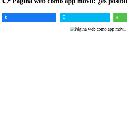
👉 Página web como app móvil: ¿es posibl