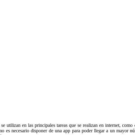
se utilizan en las principales tareas que se realizan en internet, com
 es necesario disponer de una app para poder llegar a un mayor númer