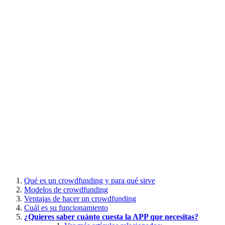
Qué es un crowdfunding y para qué sirve
Modelos de crowdfunding
Ventajas de hacer un crowdfunding
Cuál es su funcionamiento
¿Quieres saber cuánto cuesta la APP que necesitas?