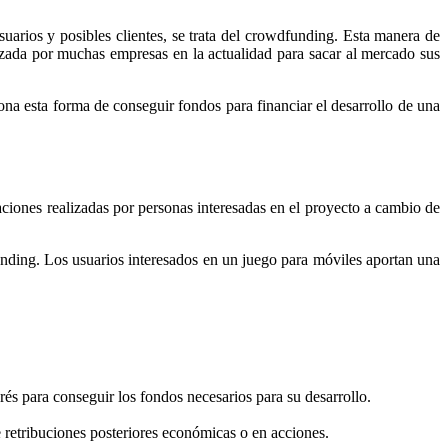
suarios y posibles clientes, se trata del crowdfunding. Esta manera de
izada por muchas empresas en la actualidad para sacar al mercado sus
ona esta forma de conseguir fondos para financiar el desarrollo de una
aciones realizadas por personas interesadas en el proyecto a cambio de
unding. Los usuarios interesados en un juego para móviles aportan una
rés para conseguir los fondos necesarios para su desarrollo.
retribuciones posteriores económicas o en acciones.