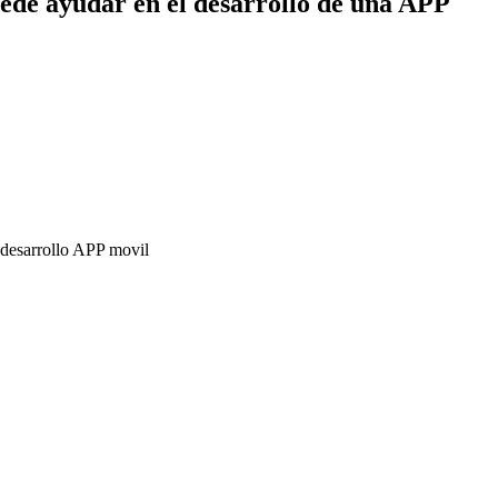
ede ayudar en el desarrollo de una APP