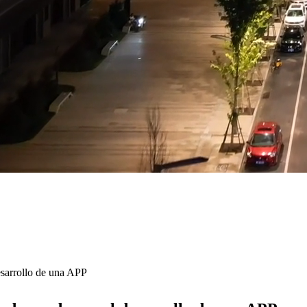
sarrollo de una APP