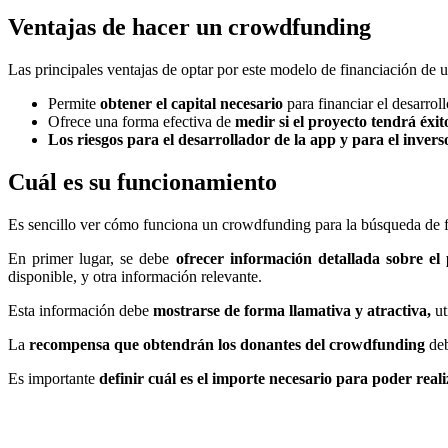
Ventajas de hacer un crowdfunding
Las principales ventajas de optar por este modelo de financiación de 
Permite
obtener el capital necesario
para financiar el desarroll
Ofrece una forma efectiva de
medir si el proyecto tendrá éxit
Los riesgos para el desarrollador de la app y para el inver
Cuál es su funcionamiento
Es sencillo ver cómo funciona un crowdfunding para la búsqueda de 
En primer lugar, se debe
ofrecer información detallada sobre el
disponible, y otra información relevante.
Esta información debe
mostrarse de forma llamativa y atractiva,
ut
La
recompensa que obtendrán los donantes del crowdfunding
deb
Es importante
definir cuál es el importe necesario para poder reali