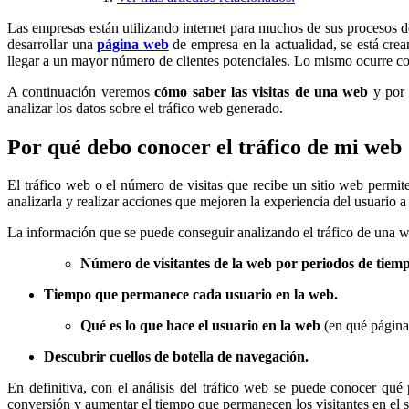
Las empresas están utilizando internet para muchos de sus procesos d
desarrollar una
página web
de empresa en la actualidad, se está crea
llegar a un mayor número de clientes potenciales. Lo mismo ocurre c
A continuación veremos
cómo saber las visitas de una web
y por
analizar los datos sobre el tráfico web generado.
Por qué debo conocer el tráfico de mi web
El tráfico web o el número de visitas que recibe un sitio web permi
analizarla y realizar acciones que mejoren la experiencia del usuario a
La información que se puede conseguir analizando el tráfico de una w
Número de visitantes de la web por periodos de tiem
Tiempo que permanece cada usuario en la web.
Qué es lo que hace el usuario en la web
(en qué página 
Descubrir cuellos de botella de navegación.
En definitiva, con el análisis del tráfico web se puede conocer qué 
conversión y aumentar el tiempo que permanecen los visitantes en el s