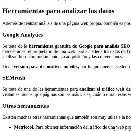
Herramientas para analizar los datos
Además de realizar análisis de una página web propia, también es posib
Google Analytics
Se trata de la
herramienta gratuita de Google para análisis SE
demostrar ser el propietario de una web para acceder a los datos de G
analizando su comportamiento, su adquisición y las conversiones.
Tiene
versión para dispositivos móviles,
por lo que puede acceder a 
SEMrush
Se trata de una de las herramientas para
analizar el tráfico web d
visitantes únicos, qué páginas son las más vistas, cuánto duran estas vi
Otras herramientas
Existen muchas otras herramientas que también son muy útiles a la hor
Metricool
. Para obtener información del tráfico de una web pro