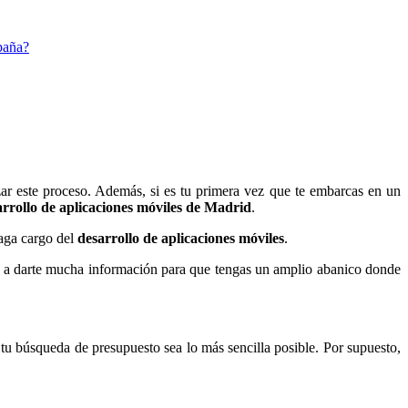
paña?
r este proceso. Además, si es tu primera vez que te embarcas en un
rrollo de aplicaciones móviles de Madrid
.
haga cargo del
desarrollo de aplicaciones móviles
.
 a darte mucha información para que tengas un amplio abanico donde
tu búsqueda de presupuesto sea lo más sencilla posible. Por supuesto,