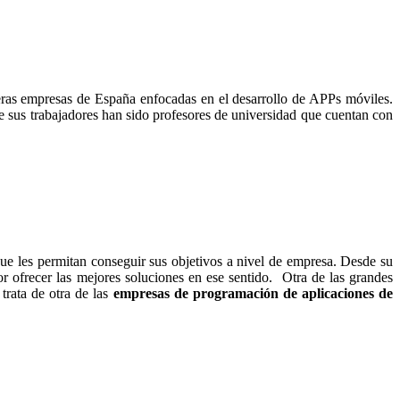
meras empresas de España enfocadas en el desarrollo de APPs móviles.
e sus trabajadores han sido profesores de universidad que cuentan con
que les permitan conseguir sus objetivos a nivel de empresa. Desde su
r ofrecer las mejores soluciones en ese sentido. Otra de las grandes
trata de otra de las
empresas de programación de aplicaciones de