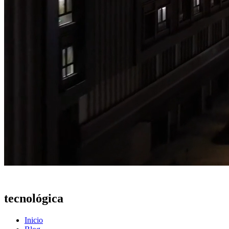
Actualidad
tecnológica
Inicio