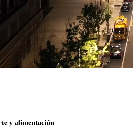
rte y alimentación