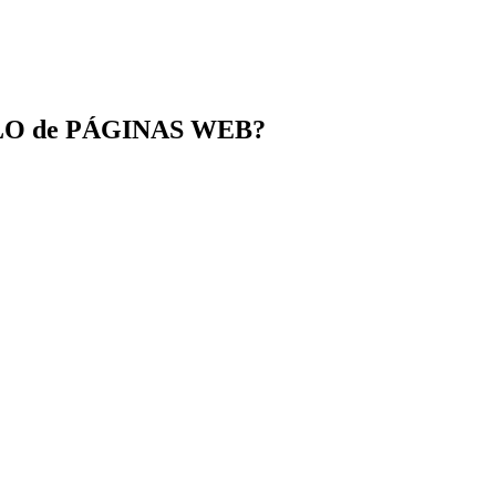
OLLO de PÁGINAS WEB?