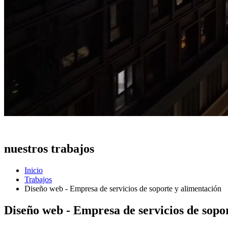
Una muestra de
nuestros trabajos
Inicio
Trabajos
Diseño web - Empresa de servicios de soporte y alimentación
Diseño web - Empresa de servicios de sopo