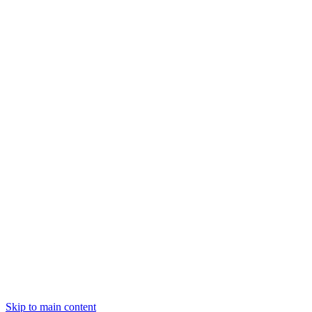
Skip to main content