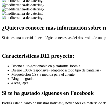
¿Quieres conocer más información sob
Si tienes una necesidad tecnológica o necesitas del desarrollo de una 
CONTACTA CON NOSOTROS
Características DEl proyecto:
Diseño auto-gestionable en plataforma Joomla
Diseño 100% responsive (adaptado a todo tipo de pantallas)
Maquetación CSS a medida para el cliente
Blog integrado
4 lenguajes
Si te ha gustado síguenos en Facebook
Podrás estar al tanto de nuestras noticias y novedades en materia de d