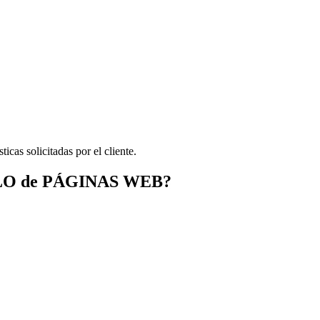
icas solicitadas por el cliente.
OLLO de PÁGINAS WEB?