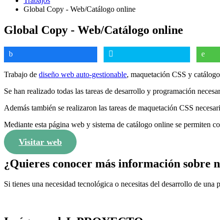
Trabajos
Global Copy - Web/Catálogo online
Global Copy - Web/Catálogo online
Trabajo de
diseño web auto-gestionable
, maquetación CSS y catálogo
Se han realizado todas las tareas de desarrollo y programación necesaria
Además también se realizaron las tareas de maquetación CSS necesarias
Mediante esta página web y sistema de catálogo online se permiten co
Visitar web
¿Quieres conocer más información sob
Si tienes una necesidad tecnológica o necesitas del desarrollo de una 
CONTACTA CON NOSOTROS